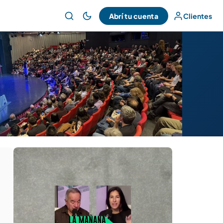
Abrí tu cuenta
Clientes