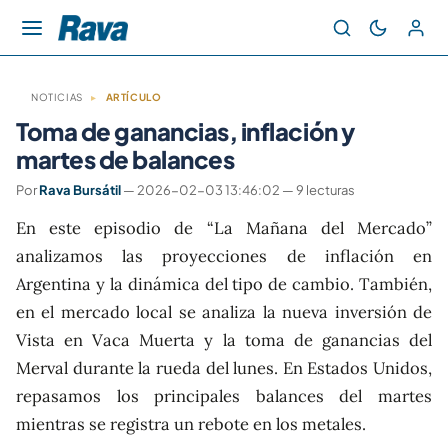
NOTICIAS
▸
ARTÍCULO
Toma de ganancias, inflación y
martes de balances
Por
Rava Bursátil
— 2026-02-03 13:46:02 — 9 lecturas
En este episodio de “La Mañana del Mercado”
analizamos las proyecciones de inflación en
Argentina y la dinámica del tipo de cambio. También,
en el mercado local se analiza la nueva inversión de
Vista en Vaca Muerta y la toma de ganancias del
Merval durante la rueda del lunes. En Estados Unidos,
repasamos los principales balances del martes
mientras se registra un rebote en los metales.