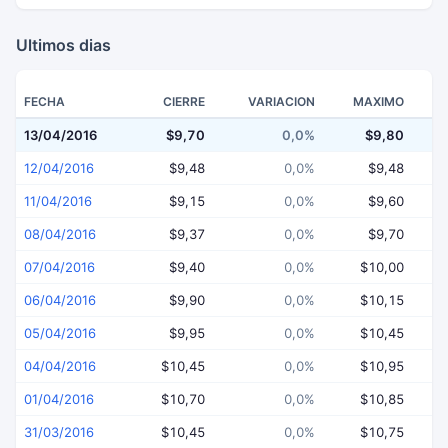
Ultimos dias
FECHA
CIERRE
VARIACION
MAXIMO
13/04/2016
$9,70
0,0%
$9,80
12/04/2016
$9,48
0,0%
$9,48
11/04/2016
$9,15
0,0%
$9,60
08/04/2016
$9,37
0,0%
$9,70
07/04/2016
$9,40
0,0%
$10,00
06/04/2016
$9,90
0,0%
$10,15
05/04/2016
$9,95
0,0%
$10,45
04/04/2016
$10,45
0,0%
$10,95
01/04/2016
$10,70
0,0%
$10,85
31/03/2016
$10,45
0,0%
$10,75