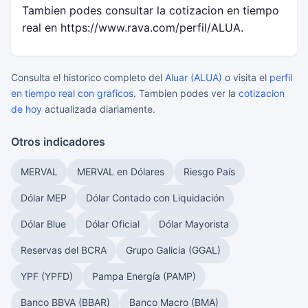
Tambien podes consultar la cotizacion en tiempo
real en https://www.rava.com/perfil/ALUA.
Consulta el historico completo del
Aluar (ALUA)
o visita el
perfil
en tiempo real con graficos
. Tambien podes ver la
cotizacion
de hoy
actualizada diariamente.
Otros indicadores
MERVAL
MERVAL en Dólares
Riesgo País
Dólar MEP
Dólar Contado con Liquidación
Dólar Blue
Dólar Oficial
Dólar Mayorista
Reservas del BCRA
Grupo Galicia (GGAL)
YPF (YPFD)
Pampa Energía (PAMP)
Banco BBVA (BBAR)
Banco Macro (BMA)