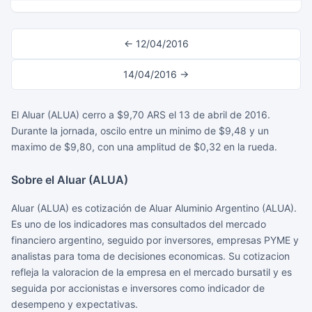
← 12/04/2016
14/04/2016 →
El Aluar (ALUA) cerro a $9,70 ARS el 13 de abril de 2016.
Durante la jornada, oscilo entre un minimo de $9,48 y un
maximo de $9,80, con una amplitud de $0,32 en la rueda.
Sobre el Aluar (ALUA)
Aluar (ALUA) es cotización de Aluar Aluminio Argentino (ALUA).
Es uno de los indicadores mas consultados del mercado
financiero argentino, seguido por inversores, empresas PYME y
analistas para toma de decisiones economicas. Su cotizacion
refleja la valoracion de la empresa en el mercado bursatil y es
seguida por accionistas e inversores como indicador de
desempeno y expectativas.