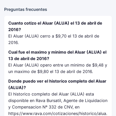
Preguntas frecuentes
Cuanto cotizo el Aluar (ALUA) el 13 de abril de
2016?
El Aluar (ALUA) cerro a $9,70 el 13 de abril de
2016.
Cual fue el maximo y minimo del Aluar (ALUA) el
13 de abril de 2016?
El Aluar (ALUA) opero entre un minimo de $9,48 y
un maximo de $9,80 el 13 de abril de 2016.
Donde puedo ver el historico completo del Aluar
(ALUA)?
El historico completo del Aluar (ALUA) esta
disponible en Rava Bursatil, Agente de Liquidacion
y Compensacion Nº 332 de CNV, en
https://www.rava.com/cotizaciones/historico/alua.