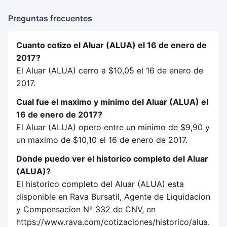
Preguntas frecuentes
Cuanto cotizo el Aluar (ALUA) el 16 de enero de
2017?
El Aluar (ALUA) cerro a $10,05 el 16 de enero de
2017.
Cual fue el maximo y minimo del Aluar (ALUA) el
16 de enero de 2017?
El Aluar (ALUA) opero entre un minimo de $9,90 y
un maximo de $10,10 el 16 de enero de 2017.
Donde puedo ver el historico completo del Aluar
(ALUA)?
El historico completo del Aluar (ALUA) esta
disponible en Rava Bursatil, Agente de Liquidacion
y Compensacion Nº 332 de CNV, en
https://www.rava.com/cotizaciones/historico/alua.