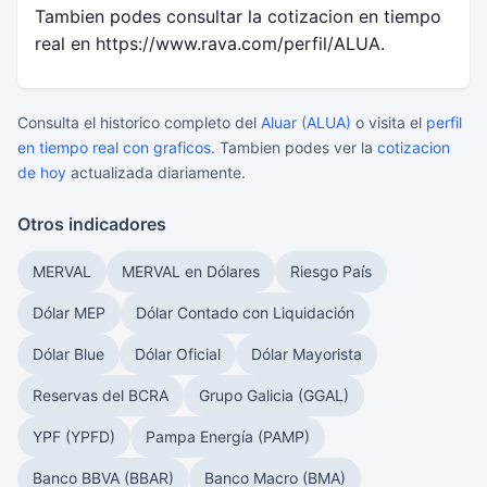
Tambien podes consultar la cotizacion en tiempo
real en https://www.rava.com/perfil/ALUA.
Consulta el historico completo del
Aluar (ALUA)
o visita el
perfil
en tiempo real con graficos
. Tambien podes ver la
cotizacion
de hoy
actualizada diariamente.
Otros indicadores
MERVAL
MERVAL en Dólares
Riesgo País
Dólar MEP
Dólar Contado con Liquidación
Dólar Blue
Dólar Oficial
Dólar Mayorista
Reservas del BCRA
Grupo Galicia (GGAL)
YPF (YPFD)
Pampa Energía (PAMP)
Banco BBVA (BBAR)
Banco Macro (BMA)