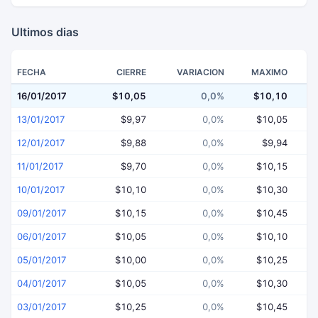
Ultimos dias
FECHA
CIERRE
VARIACION
MAXIMO
16/01/2017
$10,05
0,0%
$10,10
13/01/2017
$9,97
0,0%
$10,05
12/01/2017
$9,88
0,0%
$9,94
11/01/2017
$9,70
0,0%
$10,15
10/01/2017
$10,10
0,0%
$10,30
09/01/2017
$10,15
0,0%
$10,45
06/01/2017
$10,05
0,0%
$10,10
05/01/2017
$10,00
0,0%
$10,25
04/01/2017
$10,05
0,0%
$10,30
03/01/2017
$10,25
0,0%
$10,45