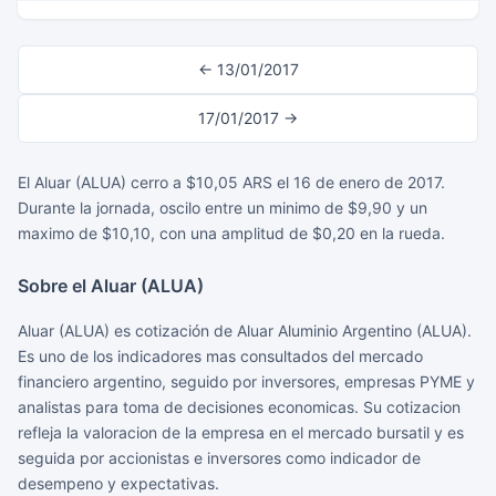
← 13/01/2017
17/01/2017 →
El Aluar (ALUA) cerro a $10,05 ARS el 16 de enero de 2017.
Durante la jornada, oscilo entre un minimo de $9,90 y un
maximo de $10,10, con una amplitud de $0,20 en la rueda.
Sobre el Aluar (ALUA)
Aluar (ALUA) es cotización de Aluar Aluminio Argentino (ALUA).
Es uno de los indicadores mas consultados del mercado
financiero argentino, seguido por inversores, empresas PYME y
analistas para toma de decisiones economicas. Su cotizacion
refleja la valoracion de la empresa en el mercado bursatil y es
seguida por accionistas e inversores como indicador de
desempeno y expectativas.