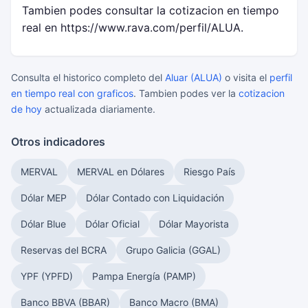
Tambien podes consultar la cotizacion en tiempo
real en https://www.rava.com/perfil/ALUA.
Consulta el historico completo del
Aluar (ALUA)
o visita el
perfil
en tiempo real con graficos
. Tambien podes ver la
cotizacion
de hoy
actualizada diariamente.
Otros indicadores
MERVAL
MERVAL en Dólares
Riesgo País
Dólar MEP
Dólar Contado con Liquidación
Dólar Blue
Dólar Oficial
Dólar Mayorista
Reservas del BCRA
Grupo Galicia (GGAL)
YPF (YPFD)
Pampa Energía (PAMP)
Banco BBVA (BBAR)
Banco Macro (BMA)