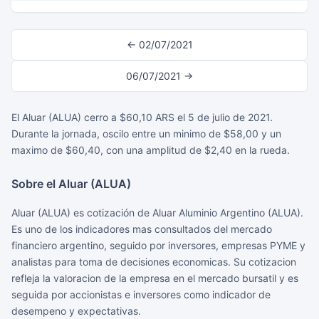
← 02/07/2021
06/07/2021 →
El Aluar (ALUA) cerro a $60,10 ARS el 5 de julio de 2021.
Durante la jornada, oscilo entre un minimo de $58,00 y un
maximo de $60,40, con una amplitud de $2,40 en la rueda.
Sobre el Aluar (ALUA)
Aluar (ALUA) es cotización de Aluar Aluminio Argentino (ALUA).
Es uno de los indicadores mas consultados del mercado
financiero argentino, seguido por inversores, empresas PYME y
analistas para toma de decisiones economicas. Su cotizacion
refleja la valoracion de la empresa en el mercado bursatil y es
seguida por accionistas e inversores como indicador de
desempeno y expectativas.