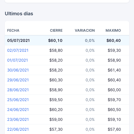
Ultimos dias
FECHA
CIERRE
VARIACION
MAXIMO
05/07/2021
$60,10
0,0%
$60,40
$
02/07/2021
$58,80
0,0%
$59,30
01/07/2021
$58,20
0,0%
$58,90
30/06/2021
$58,20
0,0%
$61,40
29/06/2021
$60,30
0,0%
$60,40
28/06/2021
$58,90
0,0%
$60,00
25/06/2021
$59,50
0,0%
$59,70
24/06/2021
$60,20
0,0%
$60,50
23/06/2021
$59,00
0,0%
$59,10
22/06/2021
$57,30
0,0%
$57,60