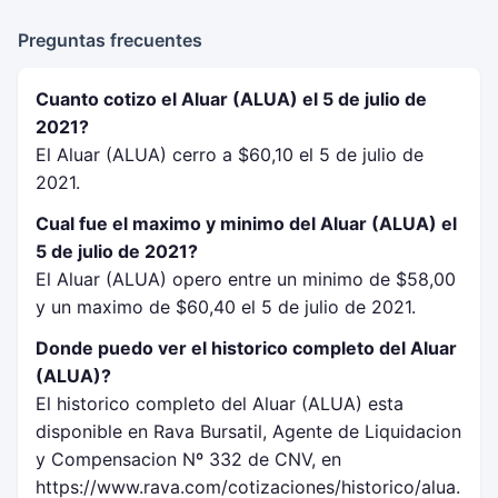
Preguntas frecuentes
Cuanto cotizo el Aluar (ALUA) el 5 de julio de
2021?
El Aluar (ALUA) cerro a $60,10 el 5 de julio de
2021.
Cual fue el maximo y minimo del Aluar (ALUA) el
5 de julio de 2021?
El Aluar (ALUA) opero entre un minimo de $58,00
y un maximo de $60,40 el 5 de julio de 2021.
Donde puedo ver el historico completo del Aluar
(ALUA)?
El historico completo del Aluar (ALUA) esta
disponible en Rava Bursatil, Agente de Liquidacion
y Compensacion Nº 332 de CNV, en
https://www.rava.com/cotizaciones/historico/alua.