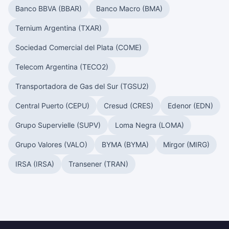
Banco BBVA (BBAR)
Banco Macro (BMA)
Ternium Argentina (TXAR)
Sociedad Comercial del Plata (COME)
Telecom Argentina (TECO2)
Transportadora de Gas del Sur (TGSU2)
Central Puerto (CEPU)
Cresud (CRES)
Edenor (EDN)
Grupo Supervielle (SUPV)
Loma Negra (LOMA)
Grupo Valores (VALO)
BYMA (BYMA)
Mirgor (MIRG)
IRSA (IRSA)
Transener (TRAN)