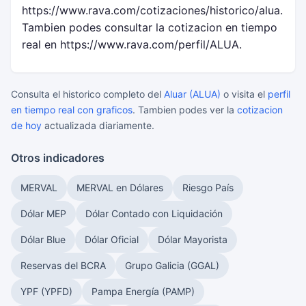
https://www.rava.com/cotizaciones/historico/alua.
Tambien podes consultar la cotizacion en tiempo
real en https://www.rava.com/perfil/ALUA.
Consulta el historico completo del
Aluar (ALUA)
o visita el
perfil
en tiempo real con graficos
. Tambien podes ver la
cotizacion
de hoy
actualizada diariamente.
Otros indicadores
MERVAL
MERVAL en Dólares
Riesgo País
Dólar MEP
Dólar Contado con Liquidación
Dólar Blue
Dólar Oficial
Dólar Mayorista
Reservas del BCRA
Grupo Galicia (GGAL)
YPF (YPFD)
Pampa Energía (PAMP)