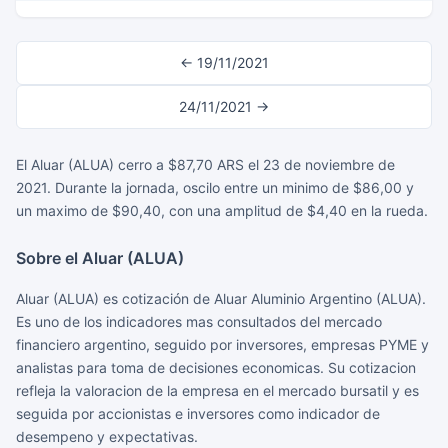
← 19/11/2021
24/11/2021 →
El Aluar (ALUA) cerro a $87,70 ARS el 23 de noviembre de
2021. Durante la jornada, oscilo entre un minimo de $86,00 y
un maximo de $90,40, con una amplitud de $4,40 en la rueda.
Sobre el Aluar (ALUA)
Aluar (ALUA) es cotización de Aluar Aluminio Argentino (ALUA).
Es uno de los indicadores mas consultados del mercado
financiero argentino, seguido por inversores, empresas PYME y
analistas para toma de decisiones economicas. Su cotizacion
refleja la valoracion de la empresa en el mercado bursatil y es
seguida por accionistas e inversores como indicador de
desempeno y expectativas.