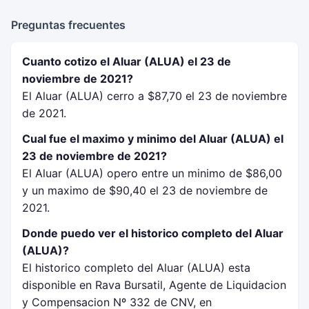
Preguntas frecuentes
Cuanto cotizo el Aluar (ALUA) el 23 de
noviembre de 2021?
El Aluar (ALUA) cerro a $87,70 el 23 de noviembre
de 2021.
Cual fue el maximo y minimo del Aluar (ALUA) el
23 de noviembre de 2021?
El Aluar (ALUA) opero entre un minimo de $86,00
y un maximo de $90,40 el 23 de noviembre de
2021.
Donde puedo ver el historico completo del Aluar
(ALUA)?
El historico completo del Aluar (ALUA) esta
disponible en Rava Bursatil, Agente de Liquidacion
y Compensacion Nº 332 de CNV, en