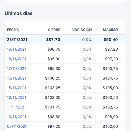
Ultimos dias
FECHA
CIERRE
VARIACION
MAXIMO
23/11/2021
$87,70
0,0%
$90,40
$
19/11/2021
$90,70
0,0%
$97,20
18/11/2021
$95,90
0,0%
$97,20
17/11/2021
$95,30
0,0%
$100,75
16/11/2021
$100,25
0,0%
$104,75
15/11/2021
$103,25
0,0%
$105,00
12/11/2021
$103,00
0,0%
$103,50
11/11/2021
$101,75
0,0%
$102,75
10/11/2021
$98,80
0,0%
$98,90
09/11/2021
$97,20
0,0%
$102,00