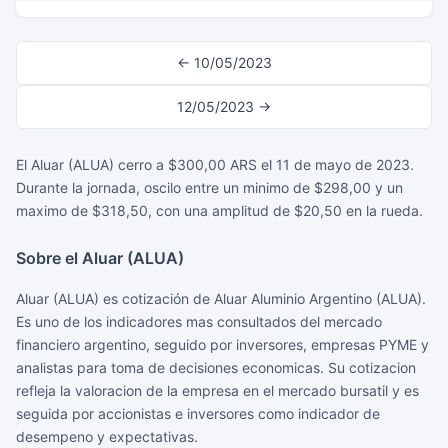
← 10/05/2023
12/05/2023 →
El Aluar (ALUA) cerro a $300,00 ARS el 11 de mayo de 2023.
Durante la jornada, oscilo entre un minimo de $298,00 y un
maximo de $318,50, con una amplitud de $20,50 en la rueda.
Sobre el Aluar (ALUA)
Aluar (ALUA) es cotización de Aluar Aluminio Argentino (ALUA).
Es uno de los indicadores mas consultados del mercado
financiero argentino, seguido por inversores, empresas PYME y
analistas para toma de decisiones economicas. Su cotizacion
refleja la valoracion de la empresa en el mercado bursatil y es
seguida por accionistas e inversores como indicador de
desempeno y expectativas.