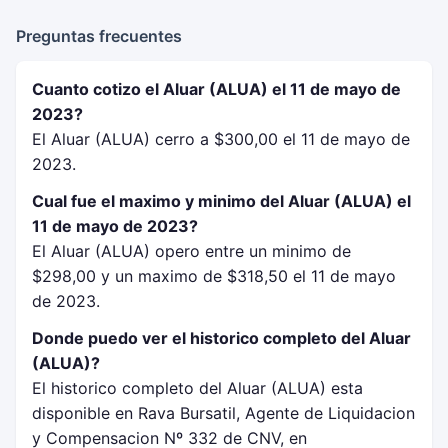
Preguntas frecuentes
Cuanto cotizo el Aluar (ALUA) el 11 de mayo de
2023?
El Aluar (ALUA) cerro a $300,00 el 11 de mayo de
2023.
Cual fue el maximo y minimo del Aluar (ALUA) el
11 de mayo de 2023?
El Aluar (ALUA) opero entre un minimo de
$298,00 y un maximo de $318,50 el 11 de mayo
de 2023.
Donde puedo ver el historico completo del Aluar
(ALUA)?
El historico completo del Aluar (ALUA) esta
disponible en Rava Bursatil, Agente de Liquidacion
y Compensacion Nº 332 de CNV, en