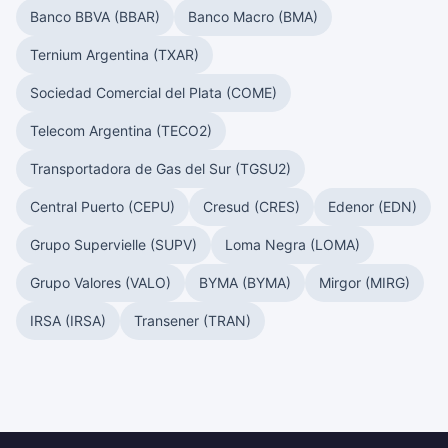
Banco BBVA (BBAR)
Banco Macro (BMA)
Ternium Argentina (TXAR)
Sociedad Comercial del Plata (COME)
Telecom Argentina (TECO2)
Transportadora de Gas del Sur (TGSU2)
Central Puerto (CEPU)
Cresud (CRES)
Edenor (EDN)
Grupo Supervielle (SUPV)
Loma Negra (LOMA)
Grupo Valores (VALO)
BYMA (BYMA)
Mirgor (MIRG)
IRSA (IRSA)
Transener (TRAN)