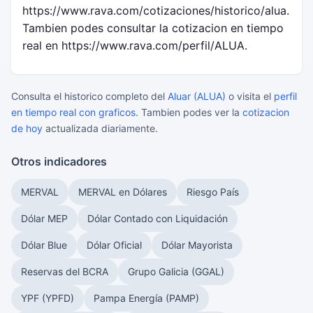
https://www.rava.com/cotizaciones/historico/alua.
Tambien podes consultar la cotizacion en tiempo
real en https://www.rava.com/perfil/ALUA.
Consulta el historico completo del
Aluar (ALUA)
o visita el
perfil
en tiempo real con graficos
. Tambien podes ver la
cotizacion
de hoy
actualizada diariamente.
Otros indicadores
MERVAL
MERVAL en Dólares
Riesgo País
Dólar MEP
Dólar Contado con Liquidación
Dólar Blue
Dólar Oficial
Dólar Mayorista
Reservas del BCRA
Grupo Galicia (GGAL)
YPF (YPFD)
Pampa Energía (PAMP)