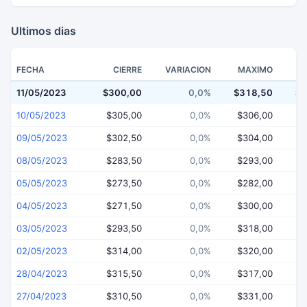
Ultimos dias
FECHA
CIERRE
VARIACION
MAXIMO
11/05/2023
$300,00
0,0%
$318,50
$2
10/05/2023
$305,00
0,0%
$306,00
$
09/05/2023
$302,50
0,0%
$304,00
$
08/05/2023
$283,50
0,0%
$293,00
$
05/05/2023
$273,50
0,0%
$282,00
$
04/05/2023
$271,50
0,0%
$300,00
$
03/05/2023
$293,50
0,0%
$318,00
$
02/05/2023
$314,00
0,0%
$320,00
$
28/04/2023
$315,50
0,0%
$317,00
$
27/04/2023
$310,50
0,0%
$331,00
$