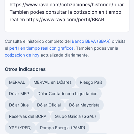
https://www.rava.com/cotizaciones/historico/bbar.
Tambien podes consultar la cotizacion en tiempo
real en https://www.rava.com/perfil/BBAR.
Consulta el historico completo del
Banco BBVA (BBAR)
o visita
el
perfil en tiempo real con graficos
. Tambien podes ver la
cotizacion de hoy
actualizada diariamente.
Otros indicadores
MERVAL
MERVAL en Dólares
Riesgo País
Dólar MEP
Dólar Contado con Liquidación
Dólar Blue
Dólar Oficial
Dólar Mayorista
Reservas del BCRA
Grupo Galicia (GGAL)
YPF (YPFD)
Pampa Energía (PAMP)