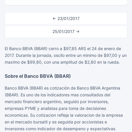
← 23/01/2017
25/01/2017 →
El Banco BBVA (BBAR) cerro a $97,85 ARS el 24 de enero de
2017. Durante la jornada, oscilo entre un minimo de $97,00 y un
maximo de $99,80, con una amplitud de $2,80 en la rueda.
Sobre el Banco BBVA (BBAR)
Banco BBVA (BBAR) es cotización de Banco BBVA Argentina
(BBAR). Es uno de los indicadores mas consultados del
mercado financiero argentino, seguido por inversores,
empresas PYME y analistas para toma de decisiones
economicas. Su cotizacion refleja la valoracion de la empresa
en el mercado bursatil y es seguida por accionistas e
inversores como indicador de desempeno y expectativas.