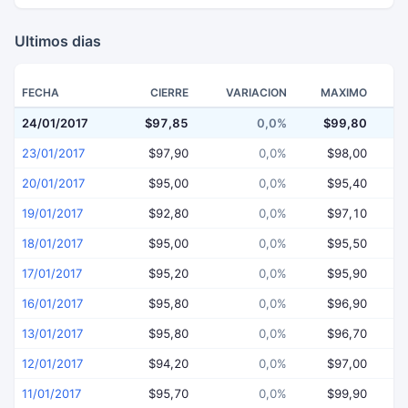
Ultimos dias
FECHA
CIERRE
VARIACION
MAXIMO
24/01/2017
$97,85
0,0%
$99,80
$
23/01/2017
$97,90
0,0%
$98,00
20/01/2017
$95,00
0,0%
$95,40
19/01/2017
$92,80
0,0%
$97,10
18/01/2017
$95,00
0,0%
$95,50
17/01/2017
$95,20
0,0%
$95,90
16/01/2017
$95,80
0,0%
$96,90
13/01/2017
$95,80
0,0%
$96,70
12/01/2017
$94,20
0,0%
$97,00
11/01/2017
$95,70
0,0%
$99,90