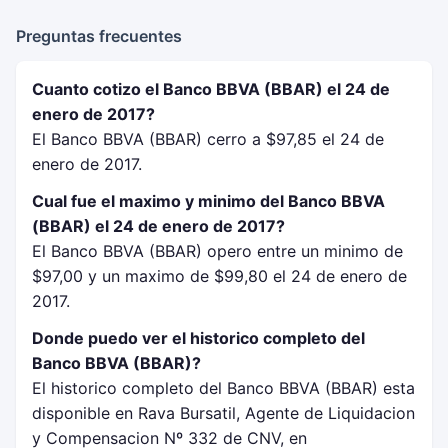
Preguntas frecuentes
Cuanto cotizo el Banco BBVA (BBAR) el 24 de
enero de 2017?
El Banco BBVA (BBAR) cerro a $97,85 el 24 de
enero de 2017.
Cual fue el maximo y minimo del Banco BBVA
(BBAR) el 24 de enero de 2017?
El Banco BBVA (BBAR) opero entre un minimo de
$97,00 y un maximo de $99,80 el 24 de enero de
2017.
Donde puedo ver el historico completo del
Banco BBVA (BBAR)?
El historico completo del Banco BBVA (BBAR) esta
disponible en Rava Bursatil, Agente de Liquidacion
y Compensacion Nº 332 de CNV, en