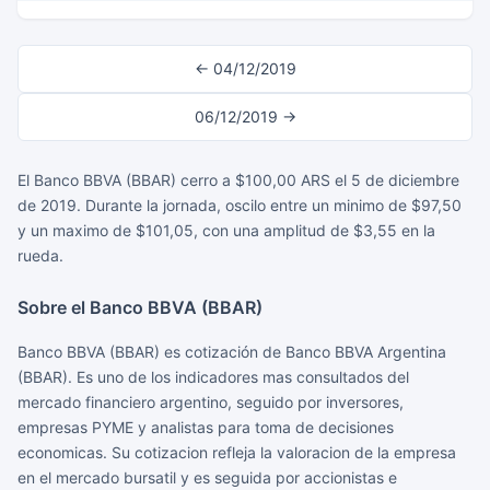
← 04/12/2019
06/12/2019 →
El Banco BBVA (BBAR) cerro a $100,00 ARS el 5 de diciembre
de 2019. Durante la jornada, oscilo entre un minimo de $97,50
y un maximo de $101,05, con una amplitud de $3,55 en la
rueda.
Sobre el Banco BBVA (BBAR)
Banco BBVA (BBAR) es cotización de Banco BBVA Argentina
(BBAR). Es uno de los indicadores mas consultados del
mercado financiero argentino, seguido por inversores,
empresas PYME y analistas para toma de decisiones
economicas. Su cotizacion refleja la valoracion de la empresa
en el mercado bursatil y es seguida por accionistas e