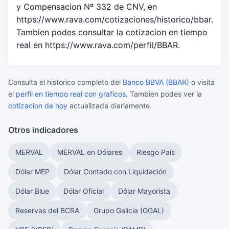
y Compensacion Nº 332 de CNV, en
https://www.rava.com/cotizaciones/historico/bbar.
Tambien podes consultar la cotizacion en tiempo
real en https://www.rava.com/perfil/BBAR.
Consulta el historico completo del
Banco BBVA (BBAR)
o visita
el
perfil en tiempo real con graficos
. Tambien podes ver la
cotizacion de hoy
actualizada diariamente.
Otros indicadores
MERVAL
MERVAL en Dólares
Riesgo País
Dólar MEP
Dólar Contado con Liquidación
Dólar Blue
Dólar Oficial
Dólar Mayorista
Reservas del BCRA
Grupo Galicia (GGAL)