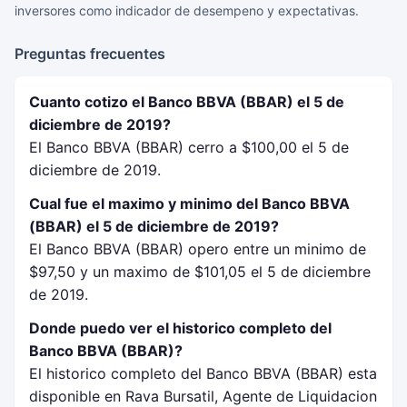
inversores como indicador de desempeno y expectativas.
Preguntas frecuentes
Cuanto cotizo el Banco BBVA (BBAR) el 5 de
diciembre de 2019?
El Banco BBVA (BBAR) cerro a $100,00 el 5 de
diciembre de 2019.
Cual fue el maximo y minimo del Banco BBVA
(BBAR) el 5 de diciembre de 2019?
El Banco BBVA (BBAR) opero entre un minimo de
$97,50 y un maximo de $101,05 el 5 de diciembre
de 2019.
Donde puedo ver el historico completo del
Banco BBVA (BBAR)?
El historico completo del Banco BBVA (BBAR) esta
disponible en Rava Bursatil, Agente de Liquidacion