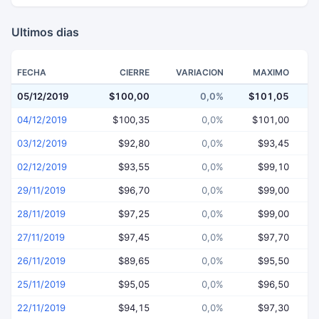
Ultimos dias
FECHA
CIERRE
VARIACION
MAXIMO
05/12/2019
$100,00
0,0%
$101,05
$
04/12/2019
$100,35
0,0%
$101,00
03/12/2019
$92,80
0,0%
$93,45
02/12/2019
$93,55
0,0%
$99,10
29/11/2019
$96,70
0,0%
$99,00
28/11/2019
$97,25
0,0%
$99,00
27/11/2019
$97,45
0,0%
$97,70
26/11/2019
$89,65
0,0%
$95,50
25/11/2019
$95,05
0,0%
$96,50
22/11/2019
$94,15
0,0%
$97,30