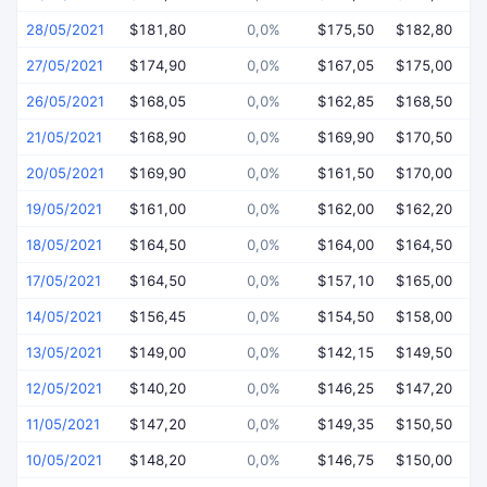
28/05/2021
$181,80
0,0%
$175,50
$182,80
$
27/05/2021
$174,90
0,0%
$167,05
$175,00
$
26/05/2021
$168,05
0,0%
$162,85
$168,50
$
21/05/2021
$168,90
0,0%
$169,90
$170,50
$
20/05/2021
$169,90
0,0%
$161,50
$170,00
$
19/05/2021
$161,00
0,0%
$162,00
$162,20
$
18/05/2021
$164,50
0,0%
$164,00
$164,50
$
17/05/2021
$164,50
0,0%
$157,10
$165,00
$
14/05/2021
$156,45
0,0%
$154,50
$158,00
$
13/05/2021
$149,00
0,0%
$142,15
$149,50
$
12/05/2021
$140,20
0,0%
$146,25
$147,20
$
11/05/2021
$147,20
0,0%
$149,35
$150,50
$
10/05/2021
$148,20
0,0%
$146,75
$150,00
$