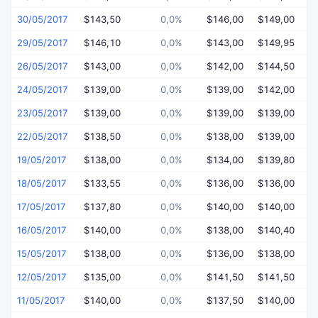
30/05/2017
$143,50
0,0%
$146,00
$149,00
$
29/05/2017
$146,10
0,0%
$143,00
$149,95
$
26/05/2017
$143,00
0,0%
$142,00
$144,50
$
24/05/2017
$139,00
0,0%
$139,00
$142,00
$
23/05/2017
$139,00
0,0%
$139,00
$139,00
$
22/05/2017
$138,50
0,0%
$138,00
$139,00
$
19/05/2017
$138,00
0,0%
$134,00
$139,80
$
18/05/2017
$133,55
0,0%
$136,00
$136,00
$
17/05/2017
$137,80
0,0%
$140,00
$140,00
$
16/05/2017
$140,00
0,0%
$138,00
$140,40
$
15/05/2017
$138,00
0,0%
$136,00
$138,00
$
12/05/2017
$135,00
0,0%
$141,50
$141,50
$
11/05/2017
$140,00
0,0%
$137,50
$140,00
$