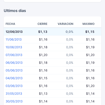
Ultimos dias
FECHA
CIERRE
VARIACION
MAXIMO
12/06/2013
$1,13
0,0%
$1,15
11/06/2013
$1,16
0,0%
$1,16
10/06/2013
$1,18
0,0%
$1,19
07/06/2013
$1,20
0,0%
$1,20
06/06/2013
$1,18
0,0%
$1,19
05/06/2013
$1,16
0,0%
$1,16
04/06/2013
$1,15
0,0%
$1,16
03/06/2013
$1,16
0,0%
$1,20
31/05/2013
$1,13
0,0%
$1,14
30/05/2013
$1,14
0,0%
$1,14