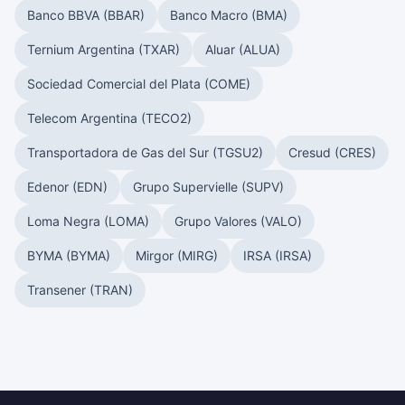
Banco BBVA (BBAR)
Banco Macro (BMA)
Ternium Argentina (TXAR)
Aluar (ALUA)
Sociedad Comercial del Plata (COME)
Telecom Argentina (TECO2)
Transportadora de Gas del Sur (TGSU2)
Cresud (CRES)
Edenor (EDN)
Grupo Supervielle (SUPV)
Loma Negra (LOMA)
Grupo Valores (VALO)
BYMA (BYMA)
Mirgor (MIRG)
IRSA (IRSA)
Transener (TRAN)