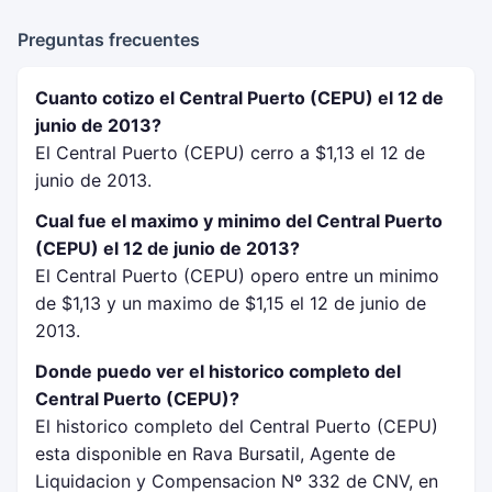
Preguntas frecuentes
Cuanto cotizo el Central Puerto (CEPU) el 12 de
junio de 2013?
El Central Puerto (CEPU) cerro a $1,13 el 12 de
junio de 2013.
Cual fue el maximo y minimo del Central Puerto
(CEPU) el 12 de junio de 2013?
El Central Puerto (CEPU) opero entre un minimo
de $1,13 y un maximo de $1,15 el 12 de junio de
2013.
Donde puedo ver el historico completo del
Central Puerto (CEPU)?
El historico completo del Central Puerto (CEPU)
esta disponible en Rava Bursatil, Agente de
Liquidacion y Compensacion Nº 332 de CNV, en