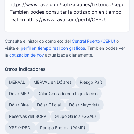
https://www.rava.com/cotizaciones/historico/cepu.
Tambien podes consultar la cotizacion en tiempo
real en https://www.rava.com/perfil/CEPU.
Consulta el historico completo del
Central Puerto (CEPU)
o
visita el
perfil en tiempo real con graficos
. Tambien podes ver
la
cotizacion de hoy
actualizada diariamente.
Otros indicadores
MERVAL
MERVAL en Dólares
Riesgo País
Dólar MEP
Dólar Contado con Liquidación
Dólar Blue
Dólar Oficial
Dólar Mayorista
Reservas del BCRA
Grupo Galicia (GGAL)
YPF (YPFD)
Pampa Energía (PAMP)