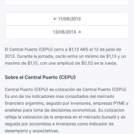
← 11/06/2013
13/06/2013 →
El Central Puerto (CEPU) cerro a $1,13 ARS el 12 de junio de
2013. Durante la jornada, oscilo entre un minimo de $1,13 y un
maximo de $1,15, con una amplitud de $0,02 en la rueda.
Sobre el Central Puerto (CEPU)
Central Puerto (CEPU) es cotización de Central Puerto (CEPU).
Es uno de los indicadores mas consultados del mercado
financiero argentino, seguido por inversores, empresas PYME y
analistas para toma de decisiones economicas. Su cotizacion
refleja la valoracion de la empresa en el mercado bursatil y es
seguida por accionistas e inversores como indicador de
desempeno y expectativas.