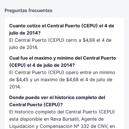
Preguntas frecuentes
Cuanto cotizo el Central Puerto (CEPU) el 4 de
julio de 2014?
El Central Puerto (CEPU) cerro a $4,68 el 4 de
julio de 2014.
Cual fue el maximo y minimo del Central Puerto
(CEPU) el 4 de julio de 2014?
El Central Puerto (CEPU) opero entre un minimo
de $4,45 y un maximo de $4,68 el 4 de julio de
2014.
Donde puedo ver el historico completo del
Central Puerto (CEPU)?
El historico completo del Central Puerto (CEPU)
esta disponible en Rava Bursatil, Agente de
Liquidacion y Compensacion Nº 332 de CNV, en