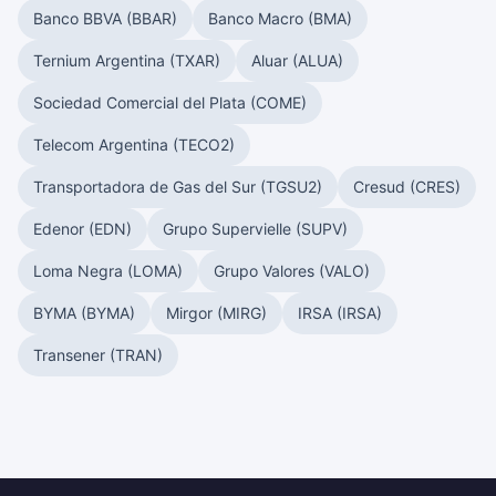
Banco BBVA (BBAR)
Banco Macro (BMA)
Ternium Argentina (TXAR)
Aluar (ALUA)
Sociedad Comercial del Plata (COME)
Telecom Argentina (TECO2)
Transportadora de Gas del Sur (TGSU2)
Cresud (CRES)
Edenor (EDN)
Grupo Supervielle (SUPV)
Loma Negra (LOMA)
Grupo Valores (VALO)
BYMA (BYMA)
Mirgor (MIRG)
IRSA (IRSA)
Transener (TRAN)