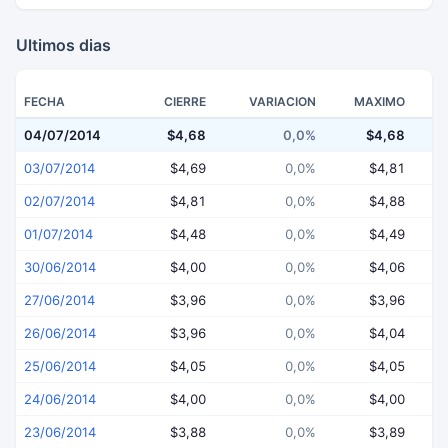
Ultimos dias
FECHA
CIERRE
VARIACION
MAXIMO
04/07/2014
$4,68
0,0%
$4,68
03/07/2014
$4,69
0,0%
$4,81
02/07/2014
$4,81
0,0%
$4,88
01/07/2014
$4,48
0,0%
$4,49
30/06/2014
$4,00
0,0%
$4,06
27/06/2014
$3,96
0,0%
$3,96
26/06/2014
$3,96
0,0%
$4,04
25/06/2014
$4,05
0,0%
$4,05
24/06/2014
$4,00
0,0%
$4,00
23/06/2014
$3,88
0,0%
$3,89