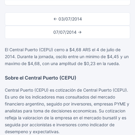
← 03/07/2014
07/07/2014 →
El Central Puerto (CEPU) cerro a $4,68 ARS el 4 de julio de
2014. Durante la jornada, oscilo entre un minimo de $4,45 y un
maximo de $4,68, con una amplitud de $0,23 en la rueda.
Sobre el Central Puerto (CEPU)
Central Puerto (CEPU) es cotización de Central Puerto (CEPU).
Es uno de los indicadores mas consultados del mercado
financiero argentino, seguido por inversores, empresas PYME y
analistas para toma de decisiones economicas. Su cotizacion
refleja la valoracion de la empresa en el mercado bursatil y es
seguida por accionistas e inversores como indicador de
desempeno y expectativas.