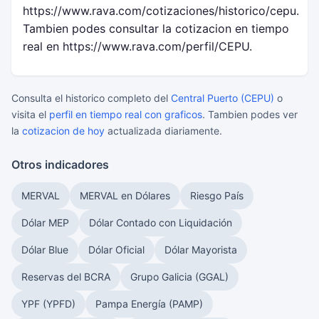
https://www.rava.com/cotizaciones/historico/cepu.
Tambien podes consultar la cotizacion en tiempo
real en https://www.rava.com/perfil/CEPU.
Consulta el historico completo del
Central Puerto (CEPU)
o
visita el
perfil en tiempo real con graficos
. Tambien podes ver
la
cotizacion de hoy
actualizada diariamente.
Otros indicadores
MERVAL
MERVAL en Dólares
Riesgo País
Dólar MEP
Dólar Contado con Liquidación
Dólar Blue
Dólar Oficial
Dólar Mayorista
Reservas del BCRA
Grupo Galicia (GGAL)
YPF (YPFD)
Pampa Energía (PAMP)