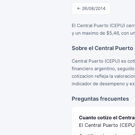
← 26/08/2014
El Central Puerto (CEPU) cerr
y un maximo de $5,46, con un
Sobre el Central Puerto
Central Puerto (CEPU) es cot
financiero argentino, seguid
cotizacion refleja la valorac
indicador de desempeno y exp
Preguntas frecuentes
Cuanto cotizo el Centra
El Central Puerto (CEPU