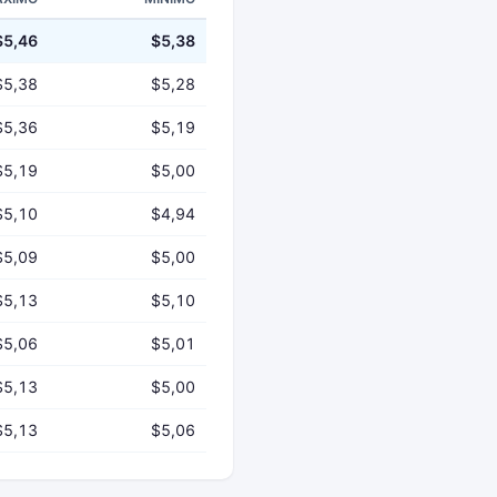
$5,46
$5,38
$5,38
$5,28
$5,36
$5,19
$5,19
$5,00
$5,10
$4,94
$5,09
$5,00
$5,13
$5,10
$5,06
$5,01
$5,13
$5,00
$5,13
$5,06