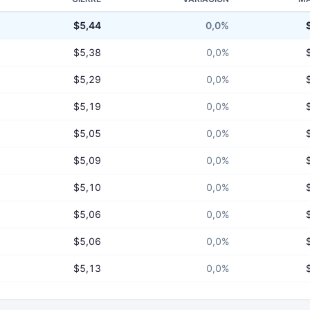
$5,44
0,0%
$5,38
0,0%
$5,29
0,0%
$5,19
0,0%
$5,05
0,0%
$5,09
0,0%
$5,10
0,0%
$5,06
0,0%
$5,06
0,0%
$5,13
0,0%