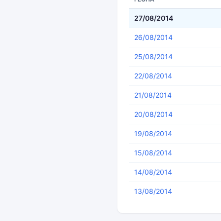
27/08/2014
26/08/2014
25/08/2014
22/08/2014
21/08/2014
20/08/2014
19/08/2014
15/08/2014
14/08/2014
13/08/2014