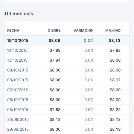
Ultimos dias
FECHA
CIERRE
VARIACION
MAXIMO
15/10/2015
$8,06
0,0%
$8,13
14/10/2015
$7,88
0,0%
$7,88
13/10/2015
$7,94
0,0%
$8,00
09/10/2015
$8,00
0,0%
$8,00
08/10/2015
$8,06
0,0%
$8,37
07/10/2015
$8,00
0,0%
$8,00
06/10/2015
$8,00
0,0%
$8,00
05/10/2015
$7,88
0,0%
$8,25
30/09/2015
$8,13
0,0%
$8,13
29/09/2015
$8,06
0,0%
$8,19