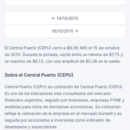
← 14/10/2015
16/10/2015 →
El Central Puerto (CEPU) cerro a $8,06 ARS el 15 de octubre
de 2015. Durante la jornada, oscilo entre un minimo de $7,75 y
un maximo de $8,13, con una amplitud de $0,38 en la rueda.
Sobre el Central Puerto (CEPU)
Central Puerto (CEPU) es cotización de Central Puerto (CEPU).
Es uno de los indicadores mas consultados del mercado
financiero argentino, seguido por inversores, empresas PYME y
analistas para toma de decisiones economicas. Su cotizacion
refleja la valoracion de la empresa en el mercado bursatil y es
seguida por accionistas e inversores como indicador de
desempeno y expectativas.