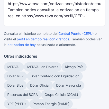
https://www.rava.com/cotizaciones/historico/cepu.
Tambien podes consultar la cotizacion en tiempo
real en https://www.rava.com/perfil/CEPU.
Consulta el historico completo del
Central Puerto (CEPU)
o
visita el
perfil en tiempo real con graficos
. Tambien podes ver
la
cotizacion de hoy
actualizada diariamente.
Otros indicadores
MERVAL
MERVAL en Dólares
Riesgo País
Dólar MEP
Dólar Contado con Liquidación
Dólar Blue
Dólar Oficial
Dólar Mayorista
Reservas del BCRA
Grupo Galicia (GGAL)
YPF (YPFD)
Pampa Energía (PAMP)