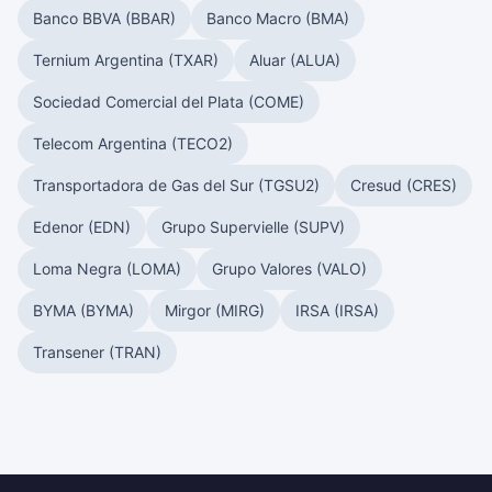
Banco BBVA (BBAR)
Banco Macro (BMA)
Ternium Argentina (TXAR)
Aluar (ALUA)
Sociedad Comercial del Plata (COME)
Telecom Argentina (TECO2)
Transportadora de Gas del Sur (TGSU2)
Cresud (CRES)
Edenor (EDN)
Grupo Supervielle (SUPV)
Loma Negra (LOMA)
Grupo Valores (VALO)
BYMA (BYMA)
Mirgor (MIRG)
IRSA (IRSA)
Transener (TRAN)