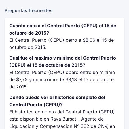
Preguntas frecuentes
Cuanto cotizo el Central Puerto (CEPU) el 15 de
octubre de 2015?
El Central Puerto (CEPU) cerro a $8,06 el 15 de
octubre de 2015.
Cual fue el maximo y minimo del Central Puerto
(CEPU) el 15 de octubre de 2015?
El Central Puerto (CEPU) opero entre un minimo
de $7,75 y un maximo de $8,13 el 15 de octubre
de 2015.
Donde puedo ver el historico completo del
Central Puerto (CEPU)?
El historico completo del Central Puerto (CEPU)
esta disponible en Rava Bursatil, Agente de
Liquidacion y Compensacion Nº 332 de CNV, en