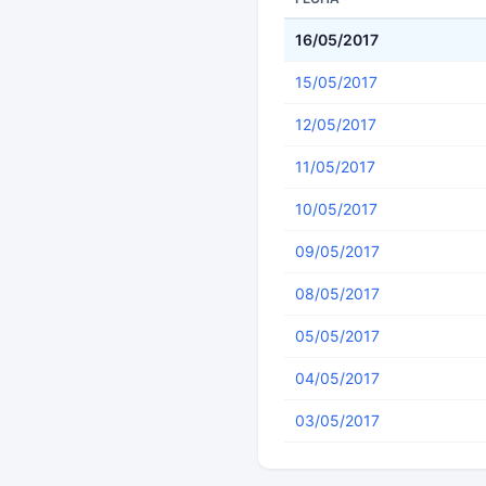
16/05/2017
15/05/2017
12/05/2017
11/05/2017
10/05/2017
09/05/2017
08/05/2017
05/05/2017
04/05/2017
03/05/2017