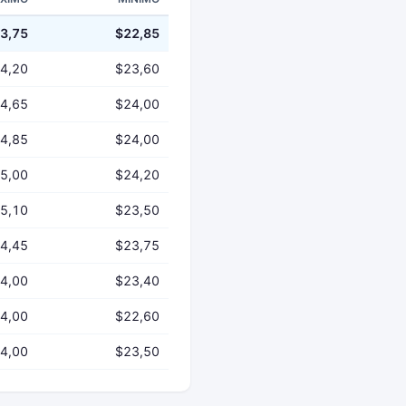
3,75
$22,85
4,20
$23,60
4,65
$24,00
4,85
$24,00
5,00
$24,20
5,10
$23,50
4,45
$23,75
4,00
$23,40
4,00
$22,60
4,00
$23,50