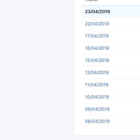
23/04/2019
22/04/2019
17/04/2019
16/04/2019
15/04/2019
12/04/2019
11/04/2019
10/04/2019
09/04/2019
08/04/2019