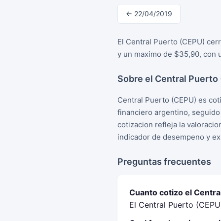
← 22/04/2019
El Central Puerto (CEPU) cerr
y un maximo de $35,90, con u
Sobre el Central Puerto
Central Puerto (CEPU) es cot
financiero argentino, seguid
cotizacion refleja la valorac
indicador de desempeno y exp
Preguntas frecuentes
Cuanto cotizo el Centra
El Central Puerto (CEPU)