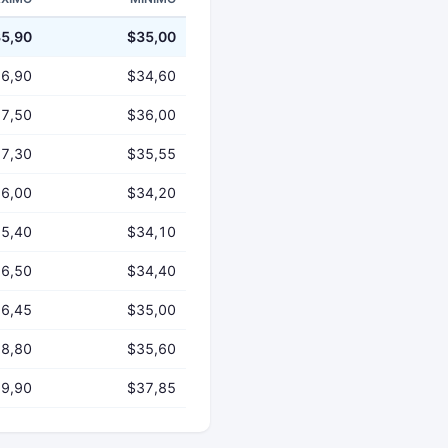
5,90
$35,00
6,90
$34,60
7,50
$36,00
7,30
$35,55
6,00
$34,20
5,40
$34,10
6,50
$34,40
6,45
$35,00
8,80
$35,60
9,90
$37,85