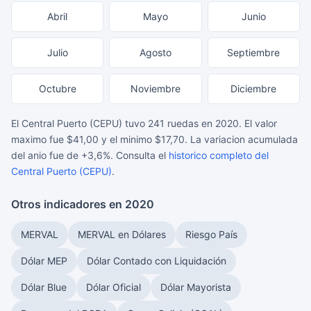
Abril
Mayo
Junio
Julio
Agosto
Septiembre
Octubre
Noviembre
Diciembre
El Central Puerto (CEPU) tuvo 241 ruedas en 2020. El valor
maximo fue $41,00 y el minimo $17,70. La variacion acumulada
del anio fue de +3,6%. Consulta el
historico completo del
Central Puerto (CEPU)
.
Otros indicadores en 2020
MERVAL
MERVAL en Dólares
Riesgo País
Dólar MEP
Dólar Contado con Liquidación
Dólar Blue
Dólar Oficial
Dólar Mayorista