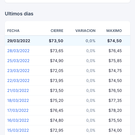
Ultimos dias
FECHA
CIERRE
VARIACION
MAXIMO
29/03/2022
$73,50
0,0%
$74,50
$
28/03/2022
$73,65
0,0%
$76,45
25/03/2022
$74,90
0,0%
$75,85
23/03/2022
$72,05
0,0%
$74,75
22/03/2022
$73,95
0,0%
$74,50
21/03/2022
$73,50
0,0%
$76,50
18/03/2022
$75,20
0,0%
$77,35
17/03/2022
$76,45
0,0%
$78,20
16/03/2022
$74,80
0,0%
$75,50
15/03/2022
$72,95
0,0%
$74,00