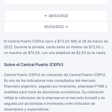
← 28/03/2022
30/03/2022 →
El Central Puerto (CEPU) cerro a $73,50 ARS el 29 de marzo de
2022. Durante la jornada, oscilo entre un minimo de $72,00 y
un maximo de $74,50, con una amplitud de $2,50 en la rueda.
Sobre el Central Puerto (CEPU)
Central Puerto (CEPU) es cotización de Central Puerto (CEPU).
Es uno de los indicadores mas consultados del mercado
financiero argentino, seguido por inversores, empresas PYME y
analistas para toma de decisiones economicas. Su cotizacion
refleja la valoracion de la empresa en el mercado bursatil y es
seguida por accionistas e inversores como indicador de
desempeno y expectativas.