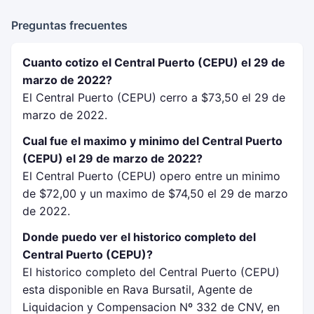
Preguntas frecuentes
Cuanto cotizo el Central Puerto (CEPU) el 29 de
marzo de 2022?
El Central Puerto (CEPU) cerro a $73,50 el 29 de
marzo de 2022.
Cual fue el maximo y minimo del Central Puerto
(CEPU) el 29 de marzo de 2022?
El Central Puerto (CEPU) opero entre un minimo
de $72,00 y un maximo de $74,50 el 29 de marzo
de 2022.
Donde puedo ver el historico completo del
Central Puerto (CEPU)?
El historico completo del Central Puerto (CEPU)
esta disponible en Rava Bursatil, Agente de
Liquidacion y Compensacion Nº 332 de CNV, en