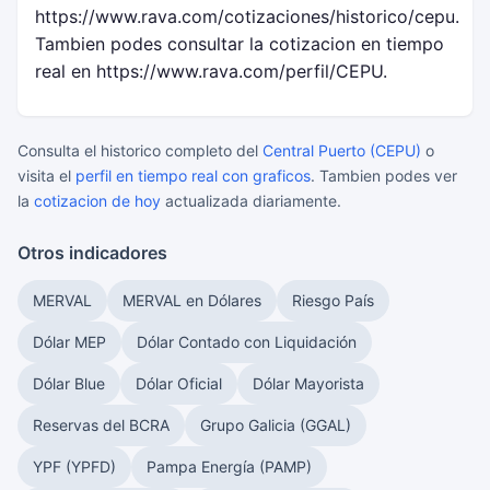
https://www.rava.com/cotizaciones/historico/cepu.
Tambien podes consultar la cotizacion en tiempo
real en https://www.rava.com/perfil/CEPU.
Consulta el historico completo del
Central Puerto (CEPU)
o
visita el
perfil en tiempo real con graficos
. Tambien podes ver
la
cotizacion de hoy
actualizada diariamente.
Otros indicadores
MERVAL
MERVAL en Dólares
Riesgo País
Dólar MEP
Dólar Contado con Liquidación
Dólar Blue
Dólar Oficial
Dólar Mayorista
Reservas del BCRA
Grupo Galicia (GGAL)
YPF (YPFD)
Pampa Energía (PAMP)