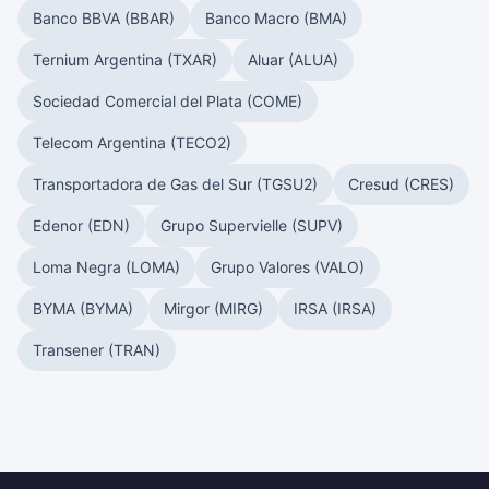
Banco BBVA (BBAR)
Banco Macro (BMA)
Ternium Argentina (TXAR)
Aluar (ALUA)
Sociedad Comercial del Plata (COME)
Telecom Argentina (TECO2)
Transportadora de Gas del Sur (TGSU2)
Cresud (CRES)
Edenor (EDN)
Grupo Supervielle (SUPV)
Loma Negra (LOMA)
Grupo Valores (VALO)
BYMA (BYMA)
Mirgor (MIRG)
IRSA (IRSA)
Transener (TRAN)