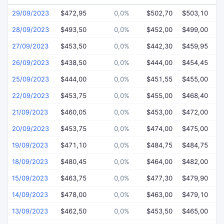
29/09/2023
$472,95
0,0%
$502,70
$503,10
$
28/09/2023
$493,50
0,0%
$452,00
$499,00
$
27/09/2023
$453,50
0,0%
$442,30
$459,95
$
26/09/2023
$438,50
0,0%
$444,00
$454,45
$
25/09/2023
$444,00
0,0%
$451,55
$455,00
$
22/09/2023
$453,75
0,0%
$455,00
$468,40
$
21/09/2023
$460,05
0,0%
$453,00
$472,00
$
20/09/2023
$453,75
0,0%
$474,00
$475,00
$
19/09/2023
$471,10
0,0%
$484,75
$484,75
$
18/09/2023
$480,45
0,0%
$464,00
$482,00
$
15/09/2023
$463,75
0,0%
$477,30
$479,90
$
14/09/2023
$478,00
0,0%
$463,00
$479,10
$
13/09/2023
$462,50
0,0%
$453,50
$465,00
$