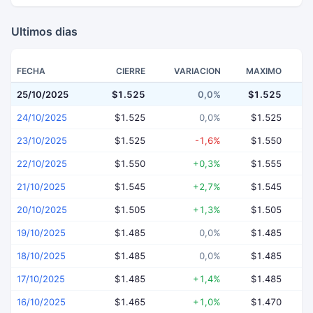
Ultimos dias
FECHA
CIERRE
VARIACION
MAXIMO
25/10/2025
$1.525
0,0%
$1.525
$
24/10/2025
$1.525
0,0%
$1.525
23/10/2025
$1.525
-1,6%
$1.550
22/10/2025
$1.550
+0,3%
$1.555
21/10/2025
$1.545
+2,7%
$1.545
20/10/2025
$1.505
+1,3%
$1.505
19/10/2025
$1.485
0,0%
$1.485
18/10/2025
$1.485
0,0%
$1.485
17/10/2025
$1.485
+1,4%
$1.485
16/10/2025
$1.465
+1,0%
$1.470