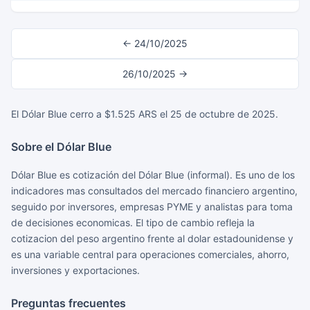
← 24/10/2025
26/10/2025 →
El Dólar Blue cerro a $1.525 ARS el 25 de octubre de 2025.
Sobre el Dólar Blue
Dólar Blue es cotización del Dólar Blue (informal). Es uno de los
indicadores mas consultados del mercado financiero argentino,
seguido por inversores, empresas PYME y analistas para toma
de decisiones economicas. El tipo de cambio refleja la
cotizacion del peso argentino frente al dolar estadounidense y
es una variable central para operaciones comerciales, ahorro,
inversiones y exportaciones.
Preguntas frecuentes