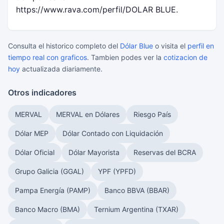
https://www.rava.com/perfil/DOLAR BLUE.
Consulta el historico completo del
Dólar Blue
o visita el
perfil en
tiempo real con graficos
. Tambien podes ver la
cotizacion de
hoy
actualizada diariamente.
Otros indicadores
MERVAL
MERVAL en Dólares
Riesgo País
Dólar MEP
Dólar Contado con Liquidación
Dólar Oficial
Dólar Mayorista
Reservas del BCRA
Grupo Galicia (GGAL)
YPF (YPFD)
Pampa Energía (PAMP)
Banco BBVA (BBAR)
Banco Macro (BMA)
Ternium Argentina (TXAR)