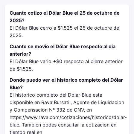
Cuanto cotizo el Dólar Blue el 25 de octubre de
2025?
El Dólar Blue cerro a $1.525 el 25 de octubre de
2025.
Cuanto se movio el Dólar Blue respecto al dia
anterior?
El Dólar Blue vario +$0 respecto al cierre anterior
de $1.525.
Donde puedo ver el historico completo del Dólar
Blue?
El historico completo del Dólar Blue esta
disponible en Rava Bursatil, Agente de Liquidacion
y Compensacion Nº 332 de CNV, en
https://www.rava.com/cotizaciones/historico/dolar-
blue. Tambien podes consultar la cotizacion en
tiempo real en