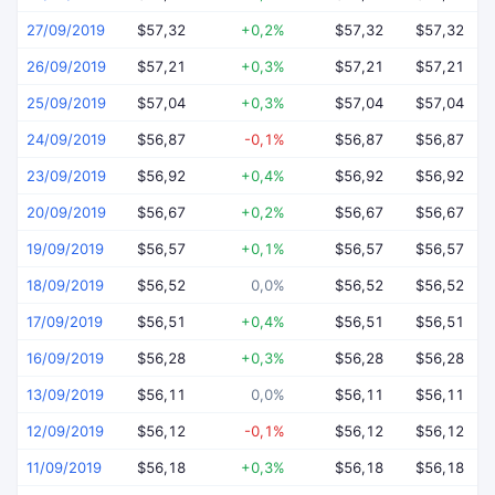
27/09/2019
$57,32
+0,2%
$57,32
$57,32
26/09/2019
$57,21
+0,3%
$57,21
$57,21
25/09/2019
$57,04
+0,3%
$57,04
$57,04
24/09/2019
$56,87
-0,1%
$56,87
$56,87
23/09/2019
$56,92
+0,4%
$56,92
$56,92
20/09/2019
$56,67
+0,2%
$56,67
$56,67
19/09/2019
$56,57
+0,1%
$56,57
$56,57
18/09/2019
$56,52
0,0%
$56,52
$56,52
17/09/2019
$56,51
+0,4%
$56,51
$56,51
16/09/2019
$56,28
+0,3%
$56,28
$56,28
13/09/2019
$56,11
0,0%
$56,11
$56,11
12/09/2019
$56,12
-0,1%
$56,12
$56,12
11/09/2019
$56,18
+0,3%
$56,18
$56,18