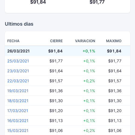
$91,84
$91,77
Ultimos dias
FECHA
CIERRE
VARIACION
MAXIMO
26/03/2021
$91,84
+0,1%
$91,84
$
25/03/2021
$91,77
+0,1%
$91,77
23/03/2021
$91,64
+0,1%
$91,64
22/03/2021
$91,57
+0,2%
$91,57
19/03/2021
$91,36
+0,1%
$91,36
18/03/2021
$91,30
+0,1%
$91,30
17/03/2021
$91,20
+0,1%
$91,20
16/03/2021
$91,13
+0,1%
$91,13
15/03/2021
$91,06
+0,2%
$91,06