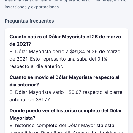
inversiones y exportaciones.
Preguntas frecuentes
Cuanto cotizo el Dólar Mayorista el 26 de marzo
de 2021?
El Dólar Mayorista cerro a $91,84 el 26 de marzo
de 2021. Esto represento una suba del 0,1%
respecto al dia anterior.
Cuanto se movio el Dólar Mayorista respecto al
dia anterior?
El Dólar Mayorista vario +$0,07 respecto al cierre
anterior de $91,77.
Donde puedo ver el historico completo del Dólar
Mayorista?
El historico completo del Dólar Mayorista esta
disponible en Rava Bursatil, Agente de Liquidacion