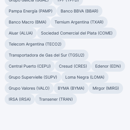
Pampa Energía (PAMP)
Banco BBVA (BBAR)
Banco Macro (BMA)
Ternium Argentina (TXAR)
Aluar (ALUA)
Sociedad Comercial del Plata (COME)
Telecom Argentina (TECO2)
Transportadora de Gas del Sur (TGSU2)
Central Puerto (CEPU)
Cresud (CRES)
Edenor (EDN)
Grupo Supervielle (SUPV)
Loma Negra (LOMA)
Grupo Valores (VALO)
BYMA (BYMA)
Mirgor (MIRG)
IRSA (IRSA)
Transener (TRAN)