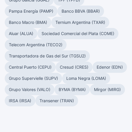
Pampa Energía (PAMP)
Banco BBVA (BBAR)
Banco Macro (BMA)
Ternium Argentina (TXAR)
Aluar (ALUA)
Sociedad Comercial del Plata (COME)
Telecom Argentina (TECO2)
Transportadora de Gas del Sur (TGSU2)
Central Puerto (CEPU)
Cresud (CRES)
Edenor (EDN)
Grupo Supervielle (SUPV)
Loma Negra (LOMA)
Grupo Valores (VALO)
BYMA (BYMA)
Mirgor (MIRG)
IRSA (IRSA)
Transener (TRAN)