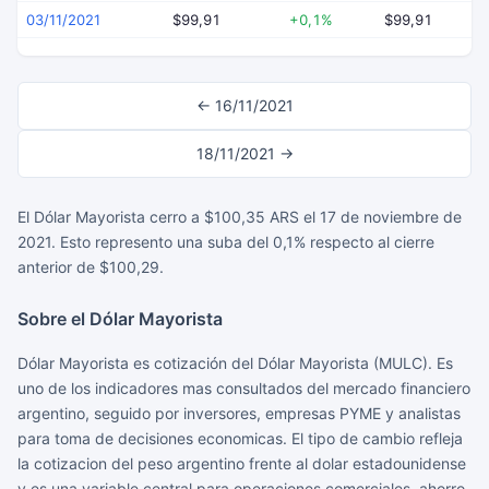
03/11/2021
$99,91
+0,1%
$99,91
← 16/11/2021
18/11/2021 →
El Dólar Mayorista cerro a $100,35 ARS el 17 de noviembre de
2021. Esto represento una suba del 0,1% respecto al cierre
anterior de $100,29.
Sobre el Dólar Mayorista
Dólar Mayorista es cotización del Dólar Mayorista (MULC). Es
uno de los indicadores mas consultados del mercado financiero
argentino, seguido por inversores, empresas PYME y analistas
para toma de decisiones economicas. El tipo de cambio refleja
la cotizacion del peso argentino frente al dolar estadounidense
y es una variable central para operaciones comerciales, ahorro,