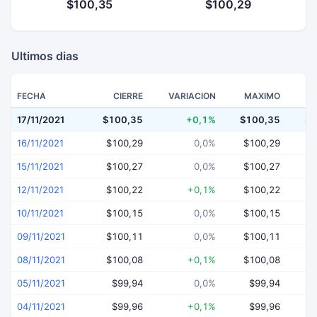
$100,35
$100,29
Ultimos dias
FECHA
CIERRE
VARIACION
MAXIMO
17/11/2021
$100,35
+0,1%
$100,35
$1
16/11/2021
$100,29
0,0%
$100,29
$
15/11/2021
$100,27
0,0%
$100,27
$
12/11/2021
$100,22
+0,1%
$100,22
$
10/11/2021
$100,15
0,0%
$100,15
$
09/11/2021
$100,11
0,0%
$100,11
$
08/11/2021
$100,08
+0,1%
$100,08
$
05/11/2021
$99,94
0,0%
$99,94
04/11/2021
$99,96
+0,1%
$99,96