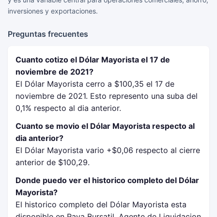
inversiones y exportaciones.
Preguntas frecuentes
Cuanto cotizo el Dólar Mayorista el 17 de
noviembre de 2021?
El Dólar Mayorista cerro a $100,35 el 17 de
noviembre de 2021. Esto represento una suba del
0,1% respecto al dia anterior.
Cuanto se movio el Dólar Mayorista respecto al
dia anterior?
El Dólar Mayorista vario +$0,06 respecto al cierre
anterior de $100,29.
Donde puedo ver el historico completo del Dólar
Mayorista?
El historico completo del Dólar Mayorista esta
disponible en Rava Bursatil, Agente de Liquidacion