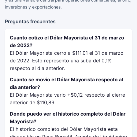
inversiones y exportaciones.
Preguntas frecuentes
Cuanto cotizo el Dólar Mayorista el 31 de marzo
de 2022?
El Dólar Mayorista cerro a $111,01 el 31 de marzo
de 2022. Esto represento una suba del 0,1%
respecto al dia anterior.
Cuanto se movio el Dólar Mayorista respecto al
dia anterior?
El Dólar Mayorista vario +$0,12 respecto al cierre
anterior de $110,89.
Donde puedo ver el historico completo del Dólar
Mayorista?
El historico completo del Dólar Mayorista esta
disponible en Rava Bursatil, Agente de Liquidacion