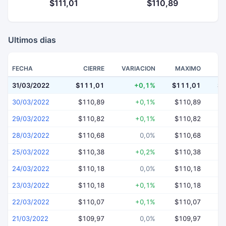
$111,01
$110,89
Ultimos dias
FECHA
CIERRE
VARIACION
MAXIMO
31/03/2022
$111,01
+0,1%
$111,01
$1
30/03/2022
$110,89
+0,1%
$110,89
$
29/03/2022
$110,82
+0,1%
$110,82
$
28/03/2022
$110,68
0,0%
$110,68
$
25/03/2022
$110,38
+0,2%
$110,38
$
24/03/2022
$110,18
0,0%
$110,18
$
23/03/2022
$110,18
+0,1%
$110,18
$
22/03/2022
$110,07
+0,1%
$110,07
$
21/03/2022
$109,97
0,0%
$109,97
$