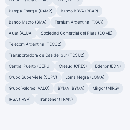
Pampa Energía (PAMP)
Banco BBVA (BBAR)
Banco Macro (BMA)
Ternium Argentina (TXAR)
Aluar (ALUA)
Sociedad Comercial del Plata (COME)
Telecom Argentina (TECO2)
Transportadora de Gas del Sur (TGSU2)
Central Puerto (CEPU)
Cresud (CRES)
Edenor (EDN)
Grupo Supervielle (SUPV)
Loma Negra (LOMA)
Grupo Valores (VALO)
BYMA (BYMA)
Mirgor (MIRG)
IRSA (IRSA)
Transener (TRAN)