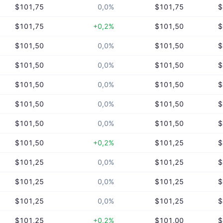
$101,75
0,0%
$101,75
$
$101,75
+0,2%
$101,50
$
$101,50
0,0%
$101,50
$
$101,50
0,0%
$101,50
$
$101,50
0,0%
$101,50
$
$101,50
0,0%
$101,50
$
$101,50
0,0%
$101,50
$
$101,50
+0,2%
$101,25
$
$101,25
0,0%
$101,25
$
$101,25
0,0%
$101,25
$
$101,25
0,0%
$101,25
$
$101,25
+0,2%
$101,00
$