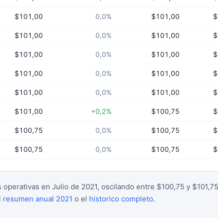
$101,00
0,0%
$101,00
$
$101,00
0,0%
$101,00
$
$101,00
0,0%
$101,00
$
$101,00
0,0%
$101,00
$
$101,00
0,0%
$101,00
$
$101,00
+0,2%
$100,75
$
$100,75
0,0%
$100,75
$
$100,75
0,0%
$100,75
$
as operativas en Julio de 2021, oscilando entre $100,75 y $101,7
l
resumen anual 2021
o el
historico completo
.