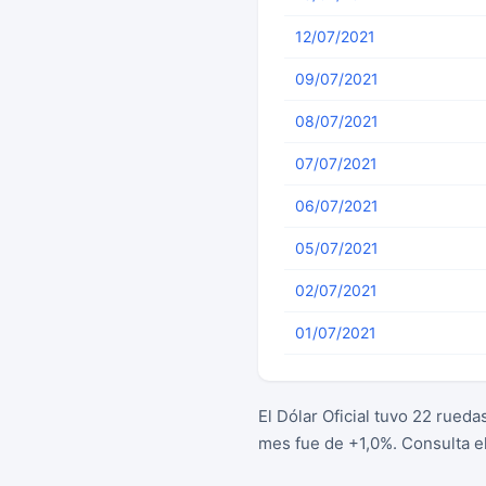
12/07/2021
09/07/2021
08/07/2021
07/07/2021
06/07/2021
05/07/2021
02/07/2021
01/07/2021
El Dólar Oficial tuvo 22 rued
mes fue de +1,0%. Consulta e