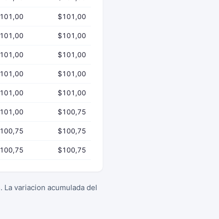
101,00
$101,00
101,00
$101,00
101,00
$101,00
101,00
$101,00
101,00
$101,00
101,00
$100,75
100,75
$100,75
100,75
$100,75
5. La variacion acumulada del