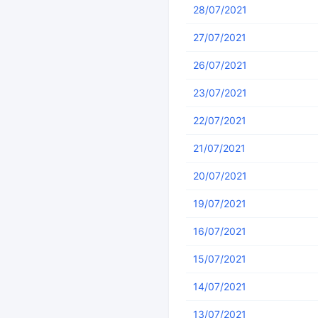
28/07/2021
27/07/2021
26/07/2021
23/07/2021
22/07/2021
21/07/2021
20/07/2021
19/07/2021
16/07/2021
15/07/2021
14/07/2021
13/07/2021