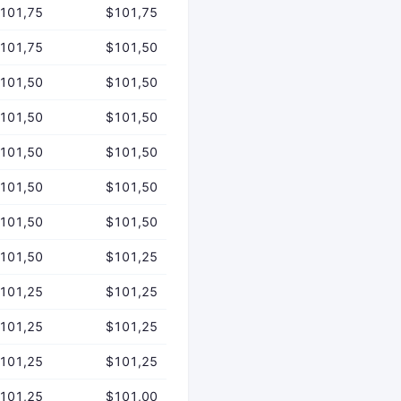
101,75
$101,75
101,75
$101,50
101,50
$101,50
101,50
$101,50
101,50
$101,50
101,50
$101,50
101,50
$101,50
101,50
$101,25
101,25
$101,25
101,25
$101,25
101,25
$101,25
101,25
$101,00