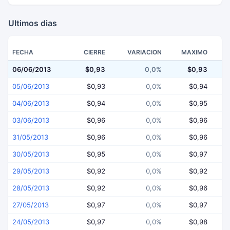
Ultimos dias
FECHA
CIERRE
VARIACION
MAXIMO
06/06/2013
$0,93
0,0%
$0,93
05/06/2013
$0,93
0,0%
$0,94
04/06/2013
$0,94
0,0%
$0,95
03/06/2013
$0,96
0,0%
$0,96
31/05/2013
$0,96
0,0%
$0,96
30/05/2013
$0,95
0,0%
$0,97
29/05/2013
$0,92
0,0%
$0,92
28/05/2013
$0,92
0,0%
$0,96
27/05/2013
$0,97
0,0%
$0,97
24/05/2013
$0,97
0,0%
$0,98