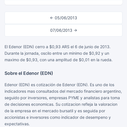
← 05/06/2013
07/06/2013 →
El Edenor (EDN) cerro a $0,93 ARS el 6 de junio de 2013.
Durante la jornada, oscilo entre un minimo de $0,92 y un
maximo de $0,93, con una amplitud de $0,01 en la rueda.
Sobre el Edenor (EDN)
Edenor (EDN) es cotización de Edenor (EDN). Es uno de los
indicadores mas consultados del mercado financiero argentino,
seguido por inversores, empresas PYME y analistas para toma
de decisiones economicas. Su cotizacion refleja la valoracion
de la empresa en el mercado bursatil y es seguida por
accionistas e inversores como indicador de desempeno y
expectativas.