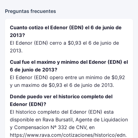
Preguntas frecuentes
Cuanto cotizo el Edenor (EDN) el 6 de junio de
2013?
El Edenor (EDN) cerro a $0,93 el 6 de junio de
2013.
Cual fue el maximo y minimo del Edenor (EDN) el
6 de junio de 2013?
El Edenor (EDN) opero entre un minimo de $0,92
y un maximo de $0,93 el 6 de junio de 2013.
Donde puedo ver el historico completo del
Edenor (EDN)?
El historico completo del Edenor (EDN) esta
disponible en Rava Bursatil, Agente de Liquidacion
y Compensacion Nº 332 de CNV, en
https://www.rava.com/cotizaciones/historico/edn.