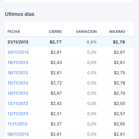
Ultimos dias
FECHA
CIERRE
VARIACION
MAXIMO
21/11/2013
$2,77
0,0%
$2,78
20/11/2013
$2,61
0,0%
$2,67
19/11/2013
$2,43
0,0%
$2,61
18/11/2013
$2,61
0,0%
$2,75
15/11/2013
$2,72
0,0%
$2,78
14/11/2013
$2,67
0,0%
$2,70
13/11/2013
$2,42
0,0%
$2,50
12/11/2013
$2,51
0,0%
$2,57
11/11/2013
$2,57
0,0%
$2,65
08/11/2013
$2,61
0,0%
$2,61