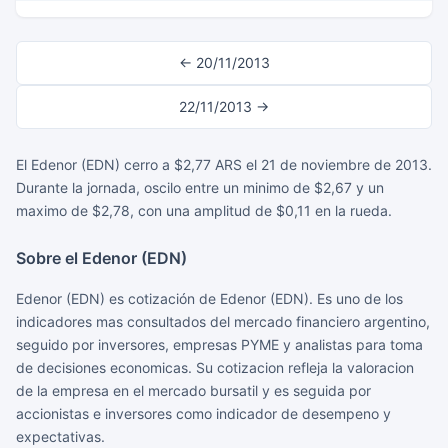
← 20/11/2013
22/11/2013 →
El Edenor (EDN) cerro a $2,77 ARS el 21 de noviembre de 2013.
Durante la jornada, oscilo entre un minimo de $2,67 y un
maximo de $2,78, con una amplitud de $0,11 en la rueda.
Sobre el Edenor (EDN)
Edenor (EDN) es cotización de Edenor (EDN). Es uno de los
indicadores mas consultados del mercado financiero argentino,
seguido por inversores, empresas PYME y analistas para toma
de decisiones economicas. Su cotizacion refleja la valoracion
de la empresa en el mercado bursatil y es seguida por
accionistas e inversores como indicador de desempeno y
expectativas.