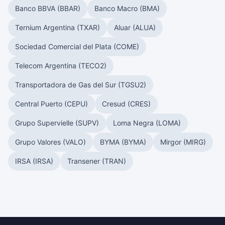
Banco BBVA (BBAR)
Banco Macro (BMA)
Ternium Argentina (TXAR)
Aluar (ALUA)
Sociedad Comercial del Plata (COME)
Telecom Argentina (TECO2)
Transportadora de Gas del Sur (TGSU2)
Central Puerto (CEPU)
Cresud (CRES)
Grupo Supervielle (SUPV)
Loma Negra (LOMA)
Grupo Valores (VALO)
BYMA (BYMA)
Mirgor (MIRG)
IRSA (IRSA)
Transener (TRAN)