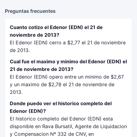
Preguntas frecuentes
Cuanto cotizo el Edenor (EDN) el 21 de
noviembre de 2013?
El Edenor (EDN) cerro a $2,77 el 21 de noviembre
de 2013.
Cual fue el maximo y minimo del Edenor (EDN) el
21 de noviembre de 2013?
El Edenor (EDN) opero entre un minimo de $2,67
y un maximo de $2,78 el 21 de noviembre de
2013.
Donde puedo ver el historico completo del
Edenor (EDN)?
El historico completo del Edenor (EDN) esta
disponible en Rava Bursatil, Agente de Liquidacion
y Compensacion Nº 332 de CNV, en