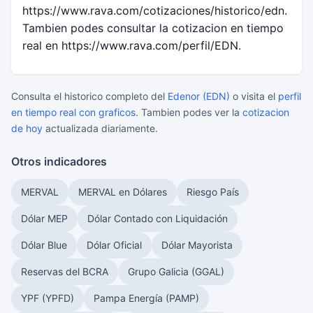
https://www.rava.com/cotizaciones/historico/edn.
Tambien podes consultar la cotizacion en tiempo
real en https://www.rava.com/perfil/EDN.
Consulta el historico completo del
Edenor (EDN)
o visita el
perfil
en tiempo real con graficos
. Tambien podes ver la
cotizacion
de hoy
actualizada diariamente.
Otros indicadores
MERVAL
MERVAL en Dólares
Riesgo País
Dólar MEP
Dólar Contado con Liquidación
Dólar Blue
Dólar Oficial
Dólar Mayorista
Reservas del BCRA
Grupo Galicia (GGAL)
YPF (YPFD)
Pampa Energía (PAMP)