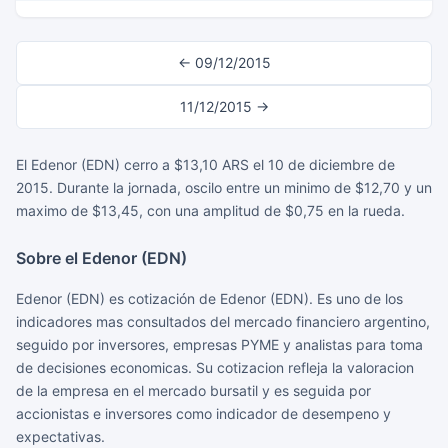
← 09/12/2015
11/12/2015 →
El Edenor (EDN) cerro a $13,10 ARS el 10 de diciembre de
2015. Durante la jornada, oscilo entre un minimo de $12,70 y un
maximo de $13,45, con una amplitud de $0,75 en la rueda.
Sobre el Edenor (EDN)
Edenor (EDN) es cotización de Edenor (EDN). Es uno de los
indicadores mas consultados del mercado financiero argentino,
seguido por inversores, empresas PYME y analistas para toma
de decisiones economicas. Su cotizacion refleja la valoracion
de la empresa en el mercado bursatil y es seguida por
accionistas e inversores como indicador de desempeno y
expectativas.