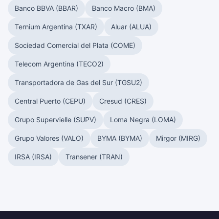
Banco BBVA (BBAR)
Banco Macro (BMA)
Ternium Argentina (TXAR)
Aluar (ALUA)
Sociedad Comercial del Plata (COME)
Telecom Argentina (TECO2)
Transportadora de Gas del Sur (TGSU2)
Central Puerto (CEPU)
Cresud (CRES)
Grupo Supervielle (SUPV)
Loma Negra (LOMA)
Grupo Valores (VALO)
BYMA (BYMA)
Mirgor (MIRG)
IRSA (IRSA)
Transener (TRAN)