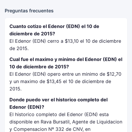
Preguntas frecuentes
Cuanto cotizo el Edenor (EDN) el 10 de
diciembre de 2015?
El Edenor (EDN) cerro a $13,10 el 10 de diciembre
de 2015.
Cual fue el maximo y minimo del Edenor (EDN) el
10 de diciembre de 2015?
El Edenor (EDN) opero entre un minimo de $12,70
y un maximo de $13,45 el 10 de diciembre de
2015.
Donde puedo ver el historico completo del
Edenor (EDN)?
El historico completo del Edenor (EDN) esta
disponible en Rava Bursatil, Agente de Liquidacion
y Compensacion Nº 332 de CNV, en