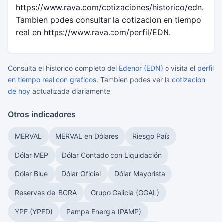
https://www.rava.com/cotizaciones/historico/edn.
Tambien podes consultar la cotizacion en tiempo
real en https://www.rava.com/perfil/EDN.
Consulta el historico completo del
Edenor (EDN)
o visita el
perfil
en tiempo real con graficos
. Tambien podes ver la
cotizacion
de hoy
actualizada diariamente.
Otros indicadores
MERVAL
MERVAL en Dólares
Riesgo País
Dólar MEP
Dólar Contado con Liquidación
Dólar Blue
Dólar Oficial
Dólar Mayorista
Reservas del BCRA
Grupo Galicia (GGAL)
YPF (YPFD)
Pampa Energía (PAMP)