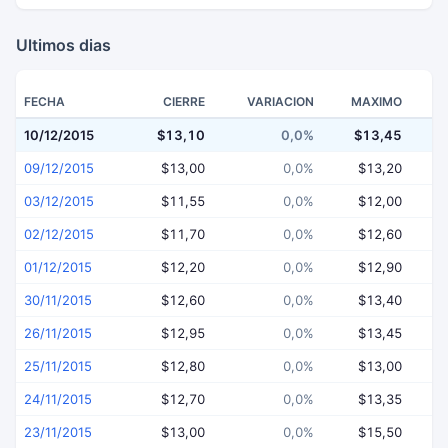
Ultimos dias
FECHA
CIERRE
VARIACION
MAXIMO
10/12/2015
$13,10
0,0%
$13,45
$
09/12/2015
$13,00
0,0%
$13,20
03/12/2015
$11,55
0,0%
$12,00
02/12/2015
$11,70
0,0%
$12,60
01/12/2015
$12,20
0,0%
$12,90
30/11/2015
$12,60
0,0%
$13,40
26/11/2015
$12,95
0,0%
$13,45
25/11/2015
$12,80
0,0%
$13,00
24/11/2015
$12,70
0,0%
$13,35
23/11/2015
$13,00
0,0%
$15,50