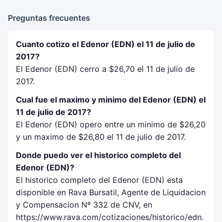
Preguntas frecuentes
Cuanto cotizo el Edenor (EDN) el 11 de julio de
2017?
El Edenor (EDN) cerro a $26,70 el 11 de julio de
2017.
Cual fue el maximo y minimo del Edenor (EDN) el
11 de julio de 2017?
El Edenor (EDN) opero entre un minimo de $26,20
y un maximo de $26,80 el 11 de julio de 2017.
Donde puedo ver el historico completo del
Edenor (EDN)?
El historico completo del Edenor (EDN) esta
disponible en Rava Bursatil, Agente de Liquidacion
y Compensacion Nº 332 de CNV, en
https://www.rava.com/cotizaciones/historico/edn.