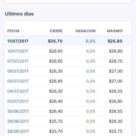
Ultimos dias
FECHA
CIERRE
VARIACION
MAXIMO
11/07/2017
$26,70
0,0%
$26,80
$
10/07/2017
$26,65
0,0%
$26,90
07/07/2017
$26,60
0,0%
$26,70
06/07/2017
$26,30
0,0%
$27,00
05/07/2017
$26,85
0,0%
$27,00
04/07/2017
$26,30
0,0%
$26,55
03/07/2017
$26,40
0,0%
$26,80
30/06/2017
$26,40
0,0%
$26,55
29/06/2017
$25,70
0,0%
$26,30
28/06/2017
$25,70
0,0%
$25,75