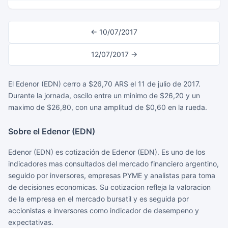
← 10/07/2017
12/07/2017 →
El Edenor (EDN) cerro a $26,70 ARS el 11 de julio de 2017.
Durante la jornada, oscilo entre un minimo de $26,20 y un
maximo de $26,80, con una amplitud de $0,60 en la rueda.
Sobre el Edenor (EDN)
Edenor (EDN) es cotización de Edenor (EDN). Es uno de los
indicadores mas consultados del mercado financiero argentino,
seguido por inversores, empresas PYME y analistas para toma
de decisiones economicas. Su cotizacion refleja la valoracion
de la empresa en el mercado bursatil y es seguida por
accionistas e inversores como indicador de desempeno y
expectativas.