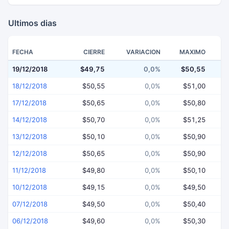
Ultimos dias
FECHA
CIERRE
VARIACION
MAXIMO
19/12/2018
$49,75
0,0%
$50,55
$
18/12/2018
$50,55
0,0%
$51,00
17/12/2018
$50,65
0,0%
$50,80
14/12/2018
$50,70
0,0%
$51,25
13/12/2018
$50,10
0,0%
$50,90
12/12/2018
$50,65
0,0%
$50,90
11/12/2018
$49,80
0,0%
$50,10
10/12/2018
$49,15
0,0%
$49,50
07/12/2018
$49,50
0,0%
$50,40
06/12/2018
$49,60
0,0%
$50,30