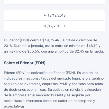
← 18/12/2018
20/12/2018 →
El Edenor (EDN) cerro a $49,75 ARS el 19 de diciembre de
2018. Durante la jornada, oscilo entre un minimo de $48,10 y
un maximo de $50,55, con una amplitud de $2,45 en la rueda.
Sobre el Edenor (EDN)
Edenor (EDN) es cotización de Edenor (EDN). Es uno de los
indicadores mas consultados del mercado financiero argentino,
seguido por inversores, empresas PYME y analistas para toma
de decisiones economicas. Su cotizacion refleja la valoracion
de la empresa en el mercado bursatil y es seguida por
accionistas e inversores como indicador de desempeno y
expectativas.