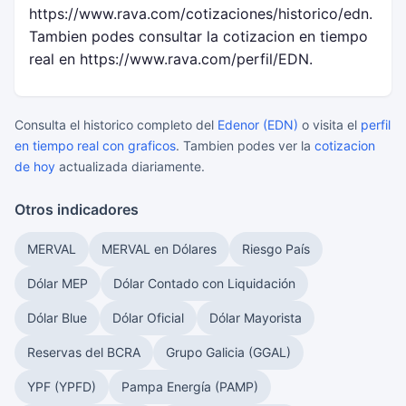
https://www.rava.com/cotizaciones/historico/edn.
Tambien podes consultar la cotizacion en tiempo
real en https://www.rava.com/perfil/EDN.
Consulta el historico completo del
Edenor (EDN)
o visita el
perfil
en tiempo real con graficos
. Tambien podes ver la
cotizacion
de hoy
actualizada diariamente.
Otros indicadores
MERVAL
MERVAL en Dólares
Riesgo País
Dólar MEP
Dólar Contado con Liquidación
Dólar Blue
Dólar Oficial
Dólar Mayorista
Reservas del BCRA
Grupo Galicia (GGAL)
YPF (YPFD)
Pampa Energía (PAMP)