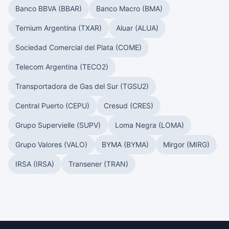
Banco BBVA (BBAR)
Banco Macro (BMA)
Ternium Argentina (TXAR)
Aluar (ALUA)
Sociedad Comercial del Plata (COME)
Telecom Argentina (TECO2)
Transportadora de Gas del Sur (TGSU2)
Central Puerto (CEPU)
Cresud (CRES)
Grupo Supervielle (SUPV)
Loma Negra (LOMA)
Grupo Valores (VALO)
BYMA (BYMA)
Mirgor (MIRG)
IRSA (IRSA)
Transener (TRAN)