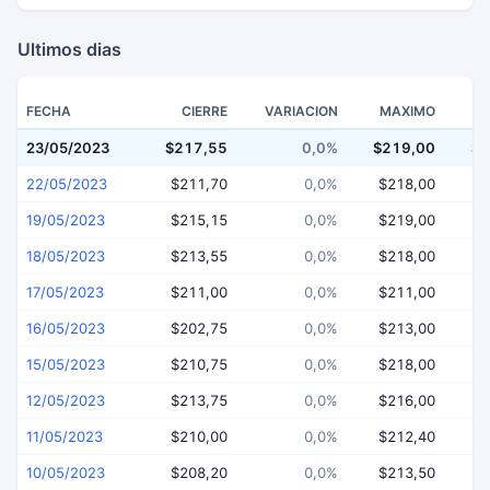
Ultimos dias
FECHA
CIERRE
VARIACION
MAXIMO
23/05/2023
$217,55
0,0%
$219,00
$2
22/05/2023
$211,70
0,0%
$218,00
$
19/05/2023
$215,15
0,0%
$219,00
$
18/05/2023
$213,55
0,0%
$218,00
$
17/05/2023
$211,00
0,0%
$211,00
$
16/05/2023
$202,75
0,0%
$213,00
$
15/05/2023
$210,75
0,0%
$218,00
$
12/05/2023
$213,75
0,0%
$216,00
$
11/05/2023
$210,00
0,0%
$212,40
$
10/05/2023
$208,20
0,0%
$213,50
$