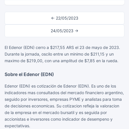
← 22/05/2023
24/05/2023 →
El Edenor (EDN) cerro a $217,55 ARS el 23 de mayo de 2023.
Durante la jornada, oscilo entre un minimo de $211,15 y un
maximo de $219,00, con una amplitud de $7,85 en la rueda.
Sobre el Edenor (EDN)
Edenor (EDN) es cotización de Edenor (EDN). Es uno de los
indicadores mas consultados del mercado financiero argentino,
seguido por inversores, empresas PYME y analistas para toma
de decisiones economicas. Su cotizacion refleja la valoracion
de la empresa en el mercado bursatil y es seguida por
accionistas e inversores como indicador de desempeno y
expectativas.