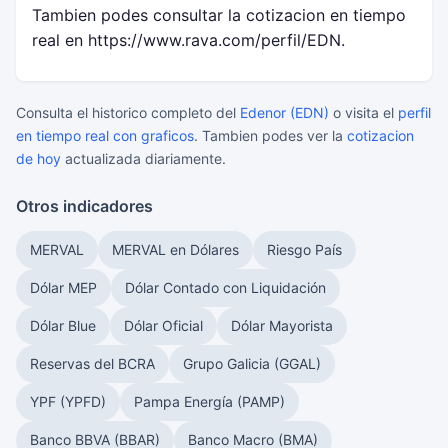
Tambien podes consultar la cotizacion en tiempo
real en https://www.rava.com/perfil/EDN.
Consulta el historico completo del
Edenor (EDN)
o visita el
perfil
en tiempo real con graficos
. Tambien podes ver la
cotizacion
de hoy
actualizada diariamente.
Otros indicadores
MERVAL
MERVAL en Dólares
Riesgo País
Dólar MEP
Dólar Contado con Liquidación
Dólar Blue
Dólar Oficial
Dólar Mayorista
Reservas del BCRA
Grupo Galicia (GGAL)
YPF (YPFD)
Pampa Energía (PAMP)
Banco BBVA (BBAR)
Banco Macro (BMA)