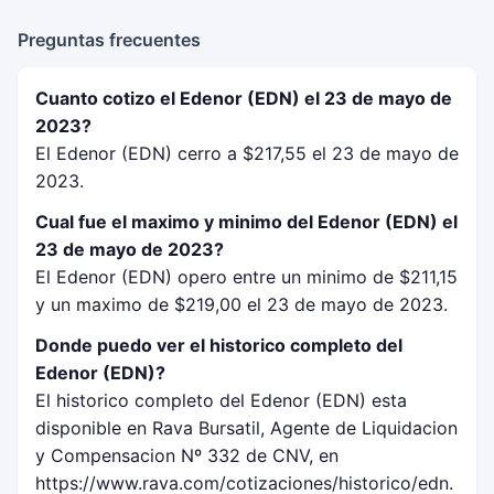
Preguntas frecuentes
Cuanto cotizo el Edenor (EDN) el 23 de mayo de
2023?
El Edenor (EDN) cerro a $217,55 el 23 de mayo de
2023.
Cual fue el maximo y minimo del Edenor (EDN) el
23 de mayo de 2023?
El Edenor (EDN) opero entre un minimo de $211,15
y un maximo de $219,00 el 23 de mayo de 2023.
Donde puedo ver el historico completo del
Edenor (EDN)?
El historico completo del Edenor (EDN) esta
disponible en Rava Bursatil, Agente de Liquidacion
y Compensacion Nº 332 de CNV, en
https://www.rava.com/cotizaciones/historico/edn.