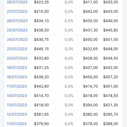
28/07/2023
$423,35
0,0%
$411,00
$433,00
$
27/07/2023
$410,50
0,0%
$443,00
$443,00
$
26/07/2023
$434,10
0,0%
$435,00
$449,00
$
25/07/2023
$438,50
0,0%
$431,30
$445,85
$
24/07/2023
$436,75
0,0%
$450,00
$451,00
$
21/07/2023
$446,15
0,0%
$432,65
$448,00
$
20/07/2023
$433,80
0,0%
$426,00
$434,50
$
19/07/2023
$431,25
0,0%
$437,00
$442,00
$
18/07/2023
$438,20
0,0%
$450,00
$457,20
$
17/07/2023
$442,80
0,0%
$414,70
$451,00
$
14/07/2023
$414,70
0,0%
$418,00
$418,50
$
13/07/2023
$418,50
0,0%
$394,00
$421,30
$
12/07/2023
$381,65
0,0%
$380,00
$395,70
$
11/07/2023
$379,90
0,0%
$378,00
$388,00
$