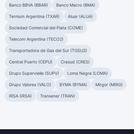
Banco BBVA (BBAR)
Banco Macro (BMA)
Ternium Argentina (TXAR)
Aluar (ALUA)
Sociedad Comercial del Plata (COME)
Telecom Argentina (TECO2)
Transportadora de Gas del Sur (TGSU2)
Central Puerto (CEPU)
Cresud (CRES)
Grupo Supervielle (SUPV)
Loma Negra (LOMA)
Grupo Valores (VALO)
BYMA (BYMA)
Mirgor (MIRG)
IRSA (IRSA)
Transener (TRAN)