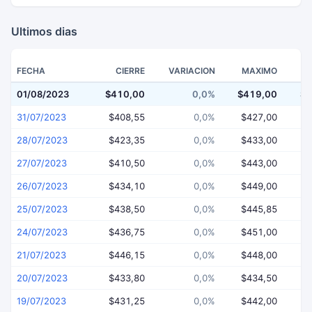
Ultimos dias
FECHA
CIERRE
VARIACION
MAXIMO
01/08/2023
$410,00
0,0%
$419,00
$4
31/07/2023
$408,55
0,0%
$427,00
$
28/07/2023
$423,35
0,0%
$433,00
$
27/07/2023
$410,50
0,0%
$443,00
$
26/07/2023
$434,10
0,0%
$449,00
$
25/07/2023
$438,50
0,0%
$445,85
$
24/07/2023
$436,75
0,0%
$451,00
$
21/07/2023
$446,15
0,0%
$448,00
$
20/07/2023
$433,80
0,0%
$434,50
$
19/07/2023
$431,25
0,0%
$442,00
$