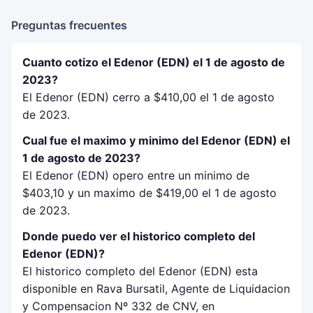
Preguntas frecuentes
Cuanto cotizo el Edenor (EDN) el 1 de agosto de
2023?
El Edenor (EDN) cerro a $410,00 el 1 de agosto
de 2023.
Cual fue el maximo y minimo del Edenor (EDN) el
1 de agosto de 2023?
El Edenor (EDN) opero entre un minimo de
$403,10 y un maximo de $419,00 el 1 de agosto
de 2023.
Donde puedo ver el historico completo del
Edenor (EDN)?
El historico completo del Edenor (EDN) esta
disponible en Rava Bursatil, Agente de Liquidacion
y Compensacion Nº 332 de CNV, en