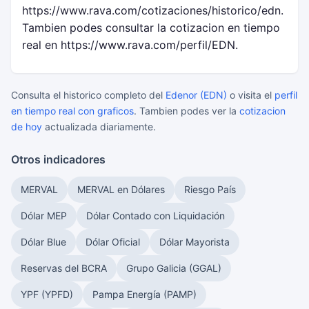
https://www.rava.com/cotizaciones/historico/edn.
Tambien podes consultar la cotizacion en tiempo
real en https://www.rava.com/perfil/EDN.
Consulta el historico completo del
Edenor (EDN)
o visita el
perfil
en tiempo real con graficos
. Tambien podes ver la
cotizacion
de hoy
actualizada diariamente.
Otros indicadores
MERVAL
MERVAL en Dólares
Riesgo País
Dólar MEP
Dólar Contado con Liquidación
Dólar Blue
Dólar Oficial
Dólar Mayorista
Reservas del BCRA
Grupo Galicia (GGAL)
YPF (YPFD)
Pampa Energía (PAMP)