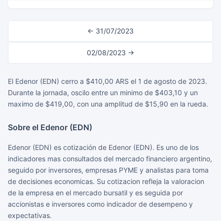
← 31/07/2023
02/08/2023 →
El Edenor (EDN) cerro a $410,00 ARS el 1 de agosto de 2023.
Durante la jornada, oscilo entre un minimo de $403,10 y un
maximo de $419,00, con una amplitud de $15,90 en la rueda.
Sobre el Edenor (EDN)
Edenor (EDN) es cotización de Edenor (EDN). Es uno de los
indicadores mas consultados del mercado financiero argentino,
seguido por inversores, empresas PYME y analistas para toma
de decisiones economicas. Su cotizacion refleja la valoracion
de la empresa en el mercado bursatil y es seguida por
accionistas e inversores como indicador de desempeno y
expectativas.