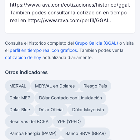
https://www.rava.com/cotizaciones/historico/ggal.
Tambien podes consultar la cotizacion en tiempo
real en https://www.rava.com/perfil/GGAL.
Consulta el historico completo del
Grupo Galicia (GGAL)
o visita
el
perfil en tiempo real con graficos
. Tambien podes ver la
cotizacion de hoy
actualizada diariamente.
Otros indicadores
MERVAL
MERVAL en Dólares
Riesgo País
Dólar MEP
Dólar Contado con Liquidación
Dólar Blue
Dólar Oficial
Dólar Mayorista
Reservas del BCRA
YPF (YPFD)
Pampa Energía (PAMP)
Banco BBVA (BBAR)