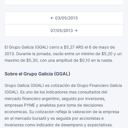
← 03/05/2013
07/05/2013 →
El Grupo Galicia (GGAL) cerro a $5,27 ARS el 6 de mayo de
2013. Durante la jornada, oscilo entre un minimo de $5,20 y un
maximo de $5,30, con una amplitud de $0,10 en la rueda.
Sobre el Grupo Galicia (GGAL)
Grupo Galicia (GGAL) es cotización de Grupo Financiero Galicia
(GGAL). Es uno de los indicadores mas consultados del
mercado financiero argentino, seguido por inversores,
empresas PYME y analistas para toma de decisiones
economicas. Su cotizacion refleja la valoracion de la empresa
en el mercado bursatil y es seguida por accionistas e
inversores como indicador de desempeno y expectativas.