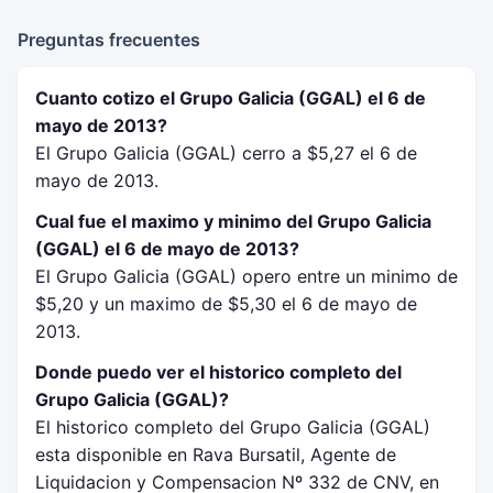
Preguntas frecuentes
Cuanto cotizo el Grupo Galicia (GGAL) el 6 de
mayo de 2013?
El Grupo Galicia (GGAL) cerro a $5,27 el 6 de
mayo de 2013.
Cual fue el maximo y minimo del Grupo Galicia
(GGAL) el 6 de mayo de 2013?
El Grupo Galicia (GGAL) opero entre un minimo de
$5,20 y un maximo de $5,30 el 6 de mayo de
2013.
Donde puedo ver el historico completo del
Grupo Galicia (GGAL)?
El historico completo del Grupo Galicia (GGAL)
esta disponible en Rava Bursatil, Agente de
Liquidacion y Compensacion Nº 332 de CNV, en