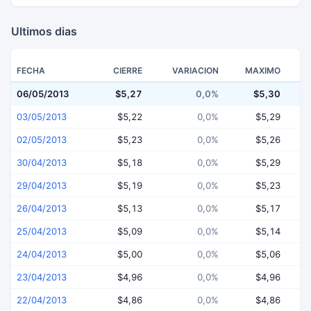
Ultimos dias
FECHA
CIERRE
VARIACION
MAXIMO
06/05/2013
$5,27
0,0%
$5,30
03/05/2013
$5,22
0,0%
$5,29
02/05/2013
$5,23
0,0%
$5,26
30/04/2013
$5,18
0,0%
$5,29
29/04/2013
$5,19
0,0%
$5,23
26/04/2013
$5,13
0,0%
$5,17
25/04/2013
$5,09
0,0%
$5,14
24/04/2013
$5,00
0,0%
$5,06
23/04/2013
$4,96
0,0%
$4,96
22/04/2013
$4,86
0,0%
$4,86