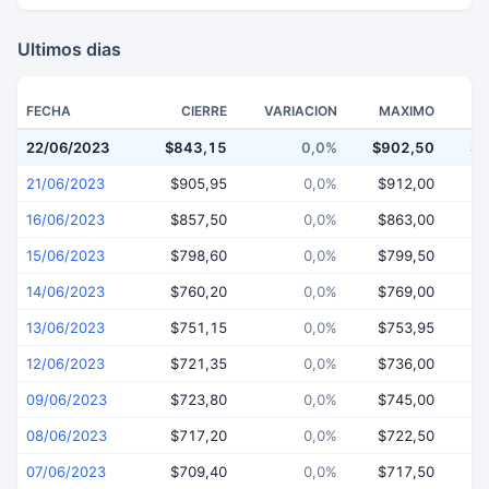
Ultimos dias
FECHA
CIERRE
VARIACION
MAXIMO
22/06/2023
$843,15
0,0%
$902,50
$8
21/06/2023
$905,95
0,0%
$912,00
$
16/06/2023
$857,50
0,0%
$863,00
$
15/06/2023
$798,60
0,0%
$799,50
$
14/06/2023
$760,20
0,0%
$769,00
$
13/06/2023
$751,15
0,0%
$753,95
$
12/06/2023
$721,35
0,0%
$736,00
$
09/06/2023
$723,80
0,0%
$745,00
$
08/06/2023
$717,20
0,0%
$722,50
$
07/06/2023
$709,40
0,0%
$717,50
$