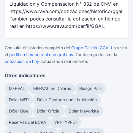
Liquidacion y Compensacion Nº 332 de CNV, en
https://www.rava.com/cotizaciones/historico/ggal.
Tambien podes consultar la cotizacion en tiempo
real en https://www.rava.com/perfil/GGAL.
Consulta el historico completo del
Grupo Galicia (GGAL)
o visita
el
perfil en tiempo real con graficos
. Tambien podes ver la
cotizacion de hoy
actualizada diariamente.
Otros indicadores
MERVAL
MERVAL en Dólares
Riesgo País
Dólar MEP
Dólar Contado con Liquidación
Dólar Blue
Dólar Oficial
Dólar Mayorista
Reservas del BCRA
YPF (YPFD)