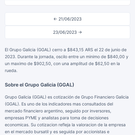
← 21/06/2023
23/06/2023 →
El Grupo Galicia (GGAL) cerro a $843,15 ARS el 22 de junio de
2023. Durante la jornada, oscilo entre un minimo de $840,00 y
un maximo de $902,50, con una amplitud de $62,50 en la
rueda.
Sobre el Grupo Galicia (GGAL)
Grupo Galicia (GGAL) es cotización de Grupo Financiero Galicia
(GGAL). Es uno de los indicadores mas consultados del
mercado financiero argentino, seguido por inversores,
empresas PYME y analistas para toma de decisiones
economicas. Su cotizacion refleja la valoracion de la empresa
en el mercado bursatil y es seguida por accionistas e