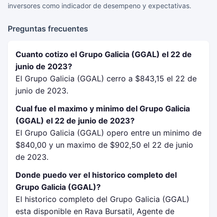
inversores como indicador de desempeno y expectativas.
Preguntas frecuentes
Cuanto cotizo el Grupo Galicia (GGAL) el 22 de
junio de 2023?
El Grupo Galicia (GGAL) cerro a $843,15 el 22 de
junio de 2023.
Cual fue el maximo y minimo del Grupo Galicia
(GGAL) el 22 de junio de 2023?
El Grupo Galicia (GGAL) opero entre un minimo de
$840,00 y un maximo de $902,50 el 22 de junio
de 2023.
Donde puedo ver el historico completo del
Grupo Galicia (GGAL)?
El historico completo del Grupo Galicia (GGAL)
esta disponible en Rava Bursatil, Agente de