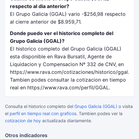
respecto al dia anterior?
El Grupo Galicia (GGAL) vario -$256,98 respecto
al cierre anterior de $8.959,71.
Donde puedo ver el historico completo del
Grupo Galicia (GGAL)?
El historico completo del Grupo Galicia (GGAL)
esta disponible en Rava Bursatil, Agente de
Liquidacion y Compensacion Nº 332 de CNV, en
https://www.rava.com/cotizaciones/historico/ggal.
Tambien podes consultar la cotizacion en tiempo
real en https://www.rava.com/perfil/GGAL.
Consulta el historico completo del
Grupo Galicia (GGAL)
o visita
el
perfil en tiempo real con graficos
. Tambien podes ver la
cotizacion de hoy
actualizada diariamente.
Otros indicadores