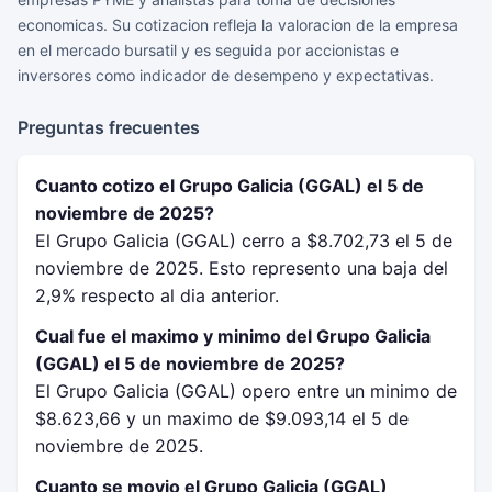
economicas. Su cotizacion refleja la valoracion de la empresa
en el mercado bursatil y es seguida por accionistas e
inversores como indicador de desempeno y expectativas.
Preguntas frecuentes
Cuanto cotizo el Grupo Galicia (GGAL) el 5 de
noviembre de 2025?
El Grupo Galicia (GGAL) cerro a $8.702,73 el 5 de
noviembre de 2025. Esto represento una baja del
2,9% respecto al dia anterior.
Cual fue el maximo y minimo del Grupo Galicia
(GGAL) el 5 de noviembre de 2025?
El Grupo Galicia (GGAL) opero entre un minimo de
$8.623,66 y un maximo de $9.093,14 el 5 de
noviembre de 2025.
Cuanto se movio el Grupo Galicia (GGAL)