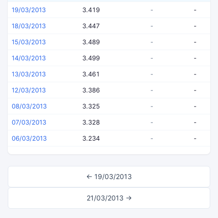
19/03/2013
3.419
-
-
18/03/2013
3.447
-
-
15/03/2013
3.489
-
-
14/03/2013
3.499
-
-
13/03/2013
3.461
-
-
12/03/2013
3.386
-
-
08/03/2013
3.325
-
-
07/03/2013
3.328
-
-
06/03/2013
3.234
-
-
← 19/03/2013
21/03/2013 →