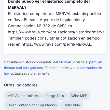
Donde puedo ver el historico completo del
MERVAL?
El historico completo del MERVAL esta disponible
en Rava Bursatil, Agente de Liquidacion y
Compensacion Nº 332 de CNV, en
https://www.rava.com/cotizaciones/historico/merval.
Tambien podes consultar la cotizacion en tiempo
real en https://www.rava.com/perfil/MERVAL.
Consulta el historico completo del
MERVAL
o visita el
perfil en
tiempo real con graficos
. Tambien podes ver la
cotizacion de
hoy
actualizada diariamente.
Otros indicadores
MERVAL en Dólares
Riesgo País
Dólar MEP
Dólar Contado con Liquidación
Dólar Blue