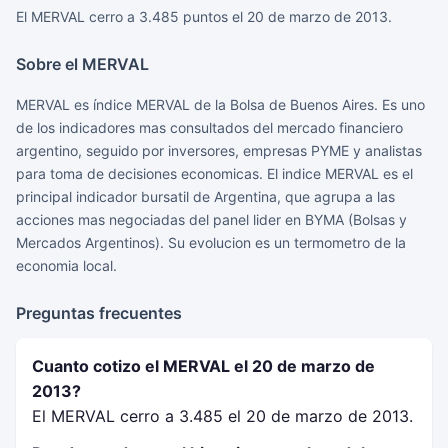
El MERVAL cerro a 3.485 puntos el 20 de marzo de 2013.
Sobre el MERVAL
MERVAL es índice MERVAL de la Bolsa de Buenos Aires. Es uno
de los indicadores mas consultados del mercado financiero
argentino, seguido por inversores, empresas PYME y analistas
para toma de decisiones economicas. El indice MERVAL es el
principal indicador bursatil de Argentina, que agrupa a las
acciones mas negociadas del panel lider en BYMA (Bolsas y
Mercados Argentinos). Su evolucion es un termometro de la
economia local.
Preguntas frecuentes
Cuanto cotizo el MERVAL el 20 de marzo de
2013?
El MERVAL cerro a 3.485 el 20 de marzo de 2013.