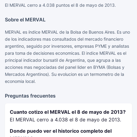
El MERVAL cerro a 4.038 puntos el 8 de mayo de 2013.
Sobre el MERVAL
MERVAL es índice MERVAL de la Bolsa de Buenos Aires. Es uno
de los indicadores mas consultados del mercado financiero
argentino, seguido por inversores, empresas PYME y analistas
para toma de decisiones economicas. El indice MERVAL es el
principal indicador bursatil de Argentina, que agrupa a las
acciones mas negociadas del panel lider en BYMA (Bolsas y
Mercados Argentinos). Su evolucion es un termometro de la
economia local.
Preguntas frecuentes
Cuanto cotizo el MERVAL el 8 de mayo de 2013?
El MERVAL cerro a 4.038 el 8 de mayo de 2013.
Donde puedo ver el historico completo del