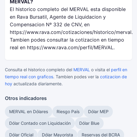
MERVAL?
El historico completo del MERVAL esta disponible
en Rava Bursatil, Agente de Liquidacion y
Compensacion Nº 332 de CNV, en
https://www.rava.com/cotizaciones/historico/merval.
Tambien podes consultar la cotizacion en tiempo
real en https://www.rava.com/perfil/MERVAL.
Consulta el historico completo del
MERVAL
o visita el
perfil en
tiempo real con graficos
. Tambien podes ver la
cotizacion de
hoy
actualizada diariamente.
Otros indicadores
MERVAL en Dólares
Riesgo País
Dólar MEP
Dólar Contado con Liquidación
Dólar Blue
Dólar Oficial
Dólar Mayorista
Reservas del BCRA