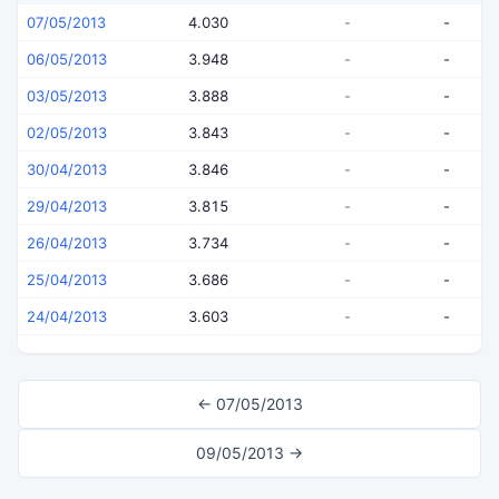
07/05/2013
4.030
-
-
06/05/2013
3.948
-
-
03/05/2013
3.888
-
-
02/05/2013
3.843
-
-
30/04/2013
3.846
-
-
29/04/2013
3.815
-
-
26/04/2013
3.734
-
-
25/04/2013
3.686
-
-
24/04/2013
3.603
-
-
← 07/05/2013
09/05/2013 →