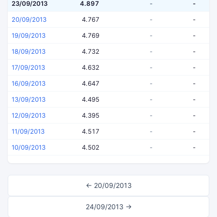
23/09/2013
4.897
-
-
20/09/2013
4.767
-
-
19/09/2013
4.769
-
-
18/09/2013
4.732
-
-
17/09/2013
4.632
-
-
16/09/2013
4.647
-
-
13/09/2013
4.495
-
-
12/09/2013
4.395
-
-
11/09/2013
4.517
-
-
10/09/2013
4.502
-
-
← 20/09/2013
24/09/2013 →