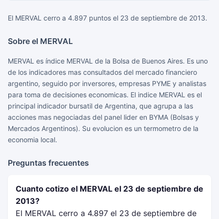
El MERVAL cerro a 4.897 puntos el 23 de septiembre de 2013.
Sobre el MERVAL
MERVAL es índice MERVAL de la Bolsa de Buenos Aires. Es uno
de los indicadores mas consultados del mercado financiero
argentino, seguido por inversores, empresas PYME y analistas
para toma de decisiones economicas. El indice MERVAL es el
principal indicador bursatil de Argentina, que agrupa a las
acciones mas negociadas del panel lider en BYMA (Bolsas y
Mercados Argentinos). Su evolucion es un termometro de la
economia local.
Preguntas frecuentes
Cuanto cotizo el MERVAL el 23 de septiembre de
2013?
El MERVAL cerro a 4.897 el 23 de septiembre de