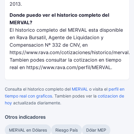
2013.
Donde puedo ver el historico completo del
MERVAL?
El historico completo del MERVAL esta disponible
en Rava Bursatil, Agente de Liquidacion y
Compensacion Nº 332 de CNV, en
https://www.rava.com/cotizaciones/historico/merval.
Tambien podes consultar la cotizacion en tiempo
real en https://www.rava.com/perfil/MERVAL.
Consulta el historico completo del
MERVAL
o visita el
perfil en
tiempo real con graficos
. Tambien podes ver la
cotizacion de
hoy
actualizada diariamente.
Otros indicadores
MERVAL en Dólares
Riesgo País
Dólar MEP