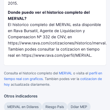
2015.
Donde puedo ver el historico completo del
MERVAL?
El historico completo del MERVAL esta disponible
en Rava Bursatil, Agente de Liquidacion y
Compensacion Nº 332 de CNV, en
https://www.rava.com/cotizaciones/historico/merval.
Tambien podes consultar la cotizacion en tiempo
real en https://www.rava.com/perfil/MERVAL.
Consulta el historico completo del
MERVAL
o visita el
perfil en
tiempo real con graficos
. Tambien podes ver la
cotizacion de
hoy
actualizada diariamente.
Otros indicadores
MERVAL en Dólares
Riesgo País
Dólar MEP