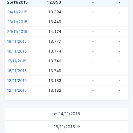
25/11/2015
12.850
-
-
24/11/2015
13.394
-
-
23/11/2015
13.449
-
-
20/11/2015
14.174
-
-
19/11/2015
13.777
-
-
18/11/2015
13.774
-
-
17/11/2015
13.746
-
-
16/11/2015
13.749
-
-
13/11/2015
13.183
-
-
12/11/2015
13.182
-
-
← 24/11/2015
26/11/2015 →