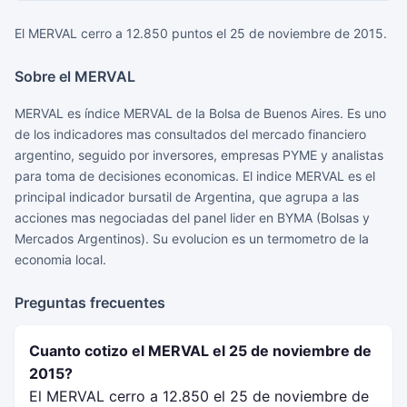
El MERVAL cerro a 12.850 puntos el 25 de noviembre de 2015.
Sobre el MERVAL
MERVAL es índice MERVAL de la Bolsa de Buenos Aires. Es uno
de los indicadores mas consultados del mercado financiero
argentino, seguido por inversores, empresas PYME y analistas
para toma de decisiones economicas. El indice MERVAL es el
principal indicador bursatil de Argentina, que agrupa a las
acciones mas negociadas del panel lider en BYMA (Bolsas y
Mercados Argentinos). Su evolucion es un termometro de la
economia local.
Preguntas frecuentes
Cuanto cotizo el MERVAL el 25 de noviembre de
2015?
El MERVAL cerro a 12.850 el 25 de noviembre de