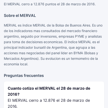
El MERVAL cerro a 12.876 puntos el 28 de marzo de 2016.
Sobre el MERVAL
MERVAL es índice MERVAL de la Bolsa de Buenos Aires. Es uno
de los indicadores mas consultados del mercado financiero
argentino, seguido por inversores, empresas PYME y analistas
para toma de decisiones economicas. El indice MERVAL es el
principal indicador bursatil de Argentina, que agrupa a las
acciones mas negociadas del panel lider en BYMA (Bolsas y
Mercados Argentinos). Su evolucion es un termometro de la
economia local.
Preguntas frecuentes
Cuanto cotizo el MERVAL el 28 de marzo de
2016?
El MERVAL cerro a 12.876 el 28 de marzo de
2016.