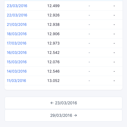
23/03/2016
12.499
-
-
22/03/2016
12.926
-
-
21/03/2016
12.938
-
-
18/03/2016
12.906
-
-
17/03/2016
12.973
-
-
16/03/2016
12.542
-
-
15/03/2016
12.076
-
-
14/03/2016
12.546
-
-
11/03/2016
13.052
-
-
← 23/03/2016
29/03/2016 →