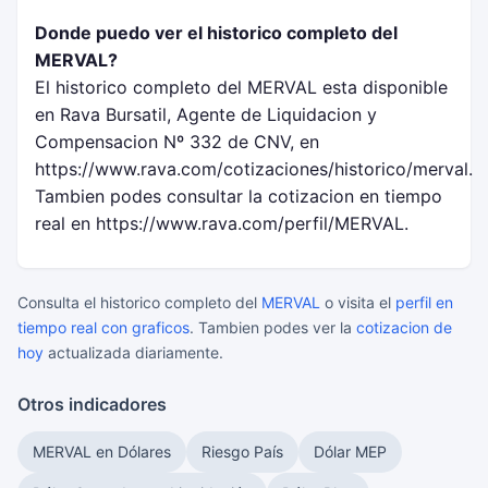
Donde puedo ver el historico completo del
MERVAL?
El historico completo del MERVAL esta disponible
en Rava Bursatil, Agente de Liquidacion y
Compensacion Nº 332 de CNV, en
https://www.rava.com/cotizaciones/historico/merval.
Tambien podes consultar la cotizacion en tiempo
real en https://www.rava.com/perfil/MERVAL.
Consulta el historico completo del
MERVAL
o visita el
perfil en
tiempo real con graficos
. Tambien podes ver la
cotizacion de
hoy
actualizada diariamente.
Otros indicadores
MERVAL en Dólares
Riesgo País
Dólar MEP