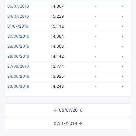
05/07/2016
14.807
-
-
04/07/2016
15.229
-
-
01/07/2016
15.112
-
-
30/06/2016
14.684
-
-
29/06/2016
14.608
-
-
28/06/2016
14.142
-
-
27/06/2016
13.774
-
-
24/06/2016
13.925
-
-
23/06/2016
14.243
-
-
← 05/07/2016
07/07/2016 →