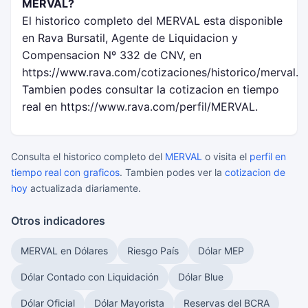
MERVAL?
El historico completo del MERVAL esta disponible
en Rava Bursatil, Agente de Liquidacion y
Compensacion Nº 332 de CNV, en
https://www.rava.com/cotizaciones/historico/merval.
Tambien podes consultar la cotizacion en tiempo
real en https://www.rava.com/perfil/MERVAL.
Consulta el historico completo del
MERVAL
o visita el
perfil en
tiempo real con graficos
. Tambien podes ver la
cotizacion de
hoy
actualizada diariamente.
Otros indicadores
MERVAL en Dólares
Riesgo País
Dólar MEP
Dólar Contado con Liquidación
Dólar Blue
Dólar Oficial
Dólar Mayorista
Reservas del BCRA