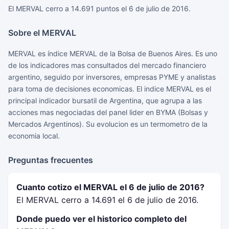
El MERVAL cerro a 14.691 puntos el 6 de julio de 2016.
Sobre el MERVAL
MERVAL es índice MERVAL de la Bolsa de Buenos Aires. Es uno
de los indicadores mas consultados del mercado financiero
argentino, seguido por inversores, empresas PYME y analistas
para toma de decisiones economicas. El indice MERVAL es el
principal indicador bursatil de Argentina, que agrupa a las
acciones mas negociadas del panel lider en BYMA (Bolsas y
Mercados Argentinos). Su evolucion es un termometro de la
economia local.
Preguntas frecuentes
Cuanto cotizo el MERVAL el 6 de julio de 2016?
El MERVAL cerro a 14.691 el 6 de julio de 2016.
Donde puedo ver el historico completo del