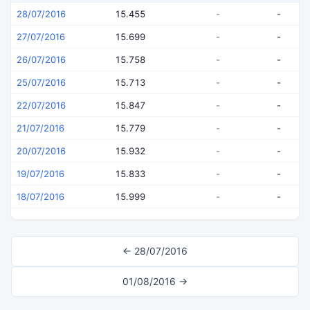
28/07/2016
15.455
-
-
27/07/2016
15.699
-
-
26/07/2016
15.758
-
-
25/07/2016
15.713
-
-
22/07/2016
15.847
-
-
21/07/2016
15.779
-
-
20/07/2016
15.932
-
-
19/07/2016
15.833
-
-
18/07/2016
15.999
-
-
← 28/07/2016
01/08/2016 →