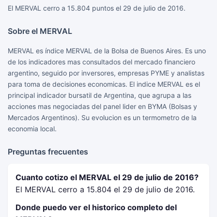
El MERVAL cerro a 15.804 puntos el 29 de julio de 2016.
Sobre el MERVAL
MERVAL es índice MERVAL de la Bolsa de Buenos Aires. Es uno
de los indicadores mas consultados del mercado financiero
argentino, seguido por inversores, empresas PYME y analistas
para toma de decisiones economicas. El indice MERVAL es el
principal indicador bursatil de Argentina, que agrupa a las
acciones mas negociadas del panel lider en BYMA (Bolsas y
Mercados Argentinos). Su evolucion es un termometro de la
economia local.
Preguntas frecuentes
Cuanto cotizo el MERVAL el 29 de julio de 2016?
El MERVAL cerro a 15.804 el 29 de julio de 2016.
Donde puedo ver el historico completo del