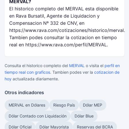
MERVAL?
El historico completo del MERVAL esta disponible
en Rava Bursatil, Agente de Liquidacion y
Compensacion Nº 332 de CNV, en
https://www.rava.com/cotizaciones/historico/merval.
Tambien podes consultar la cotizacion en tiempo
real en https://www.rava.com/perfil/MERVAL.
Consulta el historico completo del
MERVAL
o visita el
perfil en
tiempo real con graficos
. Tambien podes ver la
cotizacion de
hoy
actualizada diariamente.
Otros indicadores
MERVAL en Dólares
Riesgo País
Dólar MEP
Dólar Contado con Liquidación
Dólar Blue
Dólar Oficial
Dólar Mayorista
Reservas del BCRA