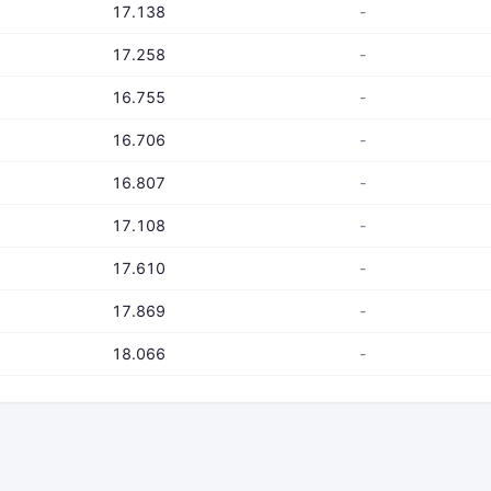
17.138
-
17.258
-
16.755
-
16.706
-
16.807
-
17.108
-
17.610
-
17.869
-
18.066
-