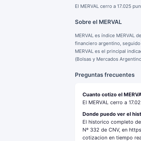
El MERVAL cerro a 17.025 pun
Sobre el MERVAL
MERVAL es índice MERVAL de 
financiero argentino, seguid
MERVAL es el principal indica
(Bolsas y Mercados Argentino
Preguntas frecuentes
Cuanto cotizo el MERVA
El MERVAL cerro a 17.02
Donde puedo ver el his
El historico completo d
Nº 332 de CNV, en https
cotizacion en tiempo re