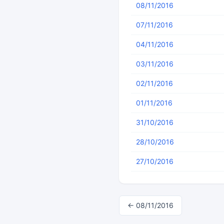
08/11/2016
07/11/2016
04/11/2016
03/11/2016
02/11/2016
01/11/2016
31/10/2016
28/10/2016
27/10/2016
← 08/11/2016