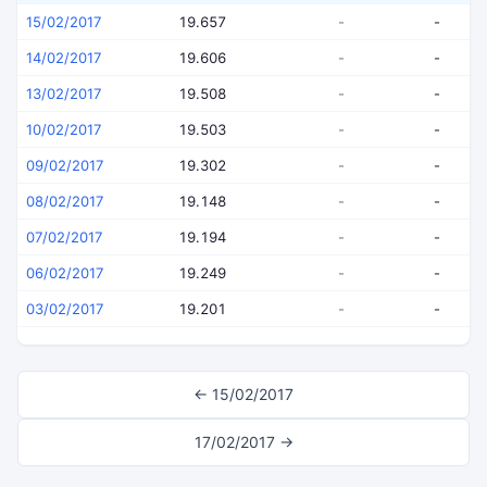
15/02/2017
19.657
-
-
14/02/2017
19.606
-
-
13/02/2017
19.508
-
-
10/02/2017
19.503
-
-
09/02/2017
19.302
-
-
08/02/2017
19.148
-
-
07/02/2017
19.194
-
-
06/02/2017
19.249
-
-
03/02/2017
19.201
-
-
← 15/02/2017
17/02/2017 →