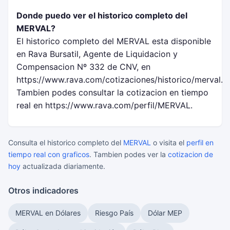
Donde puedo ver el historico completo del
MERVAL?
El historico completo del MERVAL esta disponible
en Rava Bursatil, Agente de Liquidacion y
Compensacion Nº 332 de CNV, en
https://www.rava.com/cotizaciones/historico/merval.
Tambien podes consultar la cotizacion en tiempo
real en https://www.rava.com/perfil/MERVAL.
Consulta el historico completo del
MERVAL
o visita el
perfil en
tiempo real con graficos
. Tambien podes ver la
cotizacion de
hoy
actualizada diariamente.
Otros indicadores
MERVAL en Dólares
Riesgo País
Dólar MEP