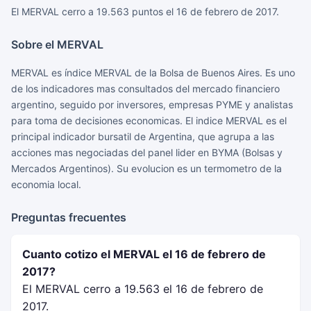
El MERVAL cerro a 19.563 puntos el 16 de febrero de 2017.
Sobre el MERVAL
MERVAL es índice MERVAL de la Bolsa de Buenos Aires. Es uno
de los indicadores mas consultados del mercado financiero
argentino, seguido por inversores, empresas PYME y analistas
para toma de decisiones economicas. El indice MERVAL es el
principal indicador bursatil de Argentina, que agrupa a las
acciones mas negociadas del panel lider en BYMA (Bolsas y
Mercados Argentinos). Su evolucion es un termometro de la
economia local.
Preguntas frecuentes
Cuanto cotizo el MERVAL el 16 de febrero de
2017?
El MERVAL cerro a 19.563 el 16 de febrero de
2017.