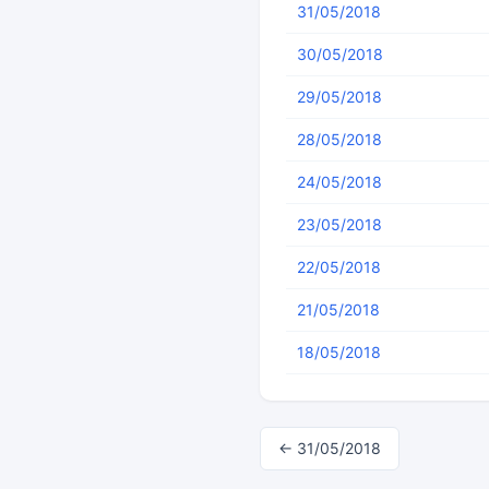
31/05/2018
30/05/2018
29/05/2018
28/05/2018
24/05/2018
23/05/2018
22/05/2018
21/05/2018
18/05/2018
← 31/05/2018