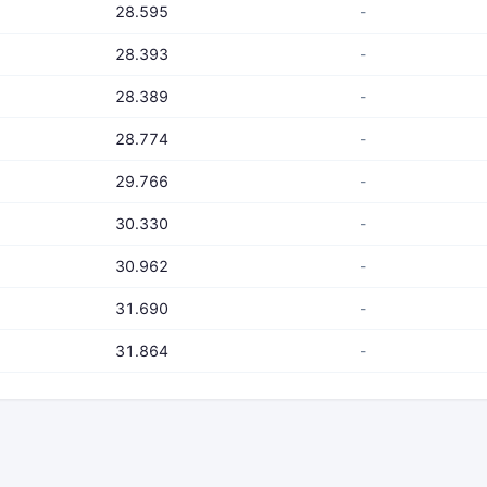
28.595
-
28.393
-
28.389
-
28.774
-
29.766
-
30.330
-
30.962
-
31.690
-
31.864
-