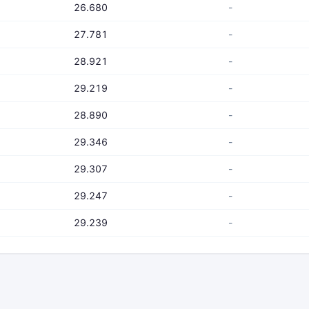
26.680
-
27.781
-
28.921
-
29.219
-
28.890
-
29.346
-
29.307
-
29.247
-
29.239
-