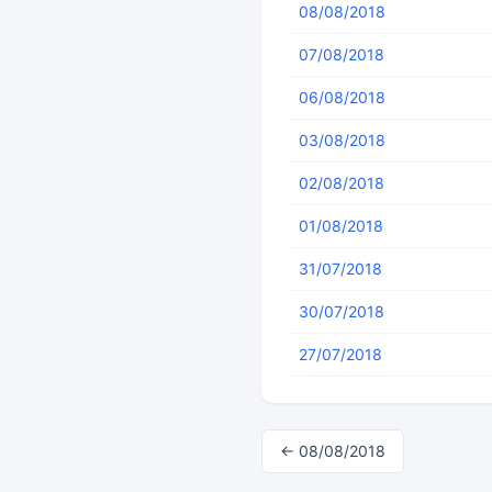
08/08/2018
07/08/2018
06/08/2018
03/08/2018
02/08/2018
01/08/2018
31/07/2018
30/07/2018
27/07/2018
← 08/08/2018