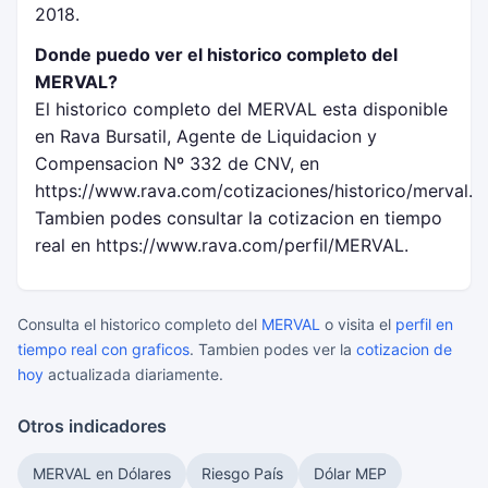
2018.
Donde puedo ver el historico completo del
MERVAL?
El historico completo del MERVAL esta disponible
en Rava Bursatil, Agente de Liquidacion y
Compensacion Nº 332 de CNV, en
https://www.rava.com/cotizaciones/historico/merval.
Tambien podes consultar la cotizacion en tiempo
real en https://www.rava.com/perfil/MERVAL.
Consulta el historico completo del
MERVAL
o visita el
perfil en
tiempo real con graficos
. Tambien podes ver la
cotizacion de
hoy
actualizada diariamente.
Otros indicadores
MERVAL en Dólares
Riesgo País
Dólar MEP