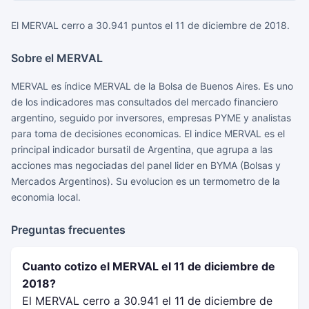
El MERVAL cerro a 30.941 puntos el 11 de diciembre de 2018.
Sobre el MERVAL
MERVAL es índice MERVAL de la Bolsa de Buenos Aires. Es uno
de los indicadores mas consultados del mercado financiero
argentino, seguido por inversores, empresas PYME y analistas
para toma de decisiones economicas. El indice MERVAL es el
principal indicador bursatil de Argentina, que agrupa a las
acciones mas negociadas del panel lider en BYMA (Bolsas y
Mercados Argentinos). Su evolucion es un termometro de la
economia local.
Preguntas frecuentes
Cuanto cotizo el MERVAL el 11 de diciembre de
2018?
El MERVAL cerro a 30.941 el 11 de diciembre de