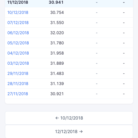
11/12/2018
30.941
-
-
10/12/2018
30.754
-
-
07/12/2018
31.550
-
-
06/12/2018
32.020
-
-
05/12/2018
31.780
-
-
04/12/2018
31.958
-
-
03/12/2018
31.889
-
-
29/11/2018
31.483
-
-
28/11/2018
31.139
-
-
27/11/2018
30.921
-
-
← 10/12/2018
12/12/2018 →