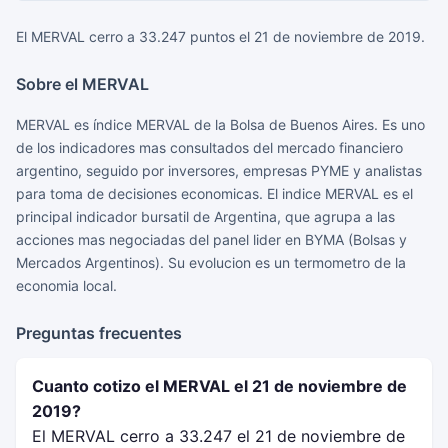
El MERVAL cerro a 33.247 puntos el 21 de noviembre de 2019.
Sobre el MERVAL
MERVAL es índice MERVAL de la Bolsa de Buenos Aires. Es uno
de los indicadores mas consultados del mercado financiero
argentino, seguido por inversores, empresas PYME y analistas
para toma de decisiones economicas. El indice MERVAL es el
principal indicador bursatil de Argentina, que agrupa a las
acciones mas negociadas del panel lider en BYMA (Bolsas y
Mercados Argentinos). Su evolucion es un termometro de la
economia local.
Preguntas frecuentes
Cuanto cotizo el MERVAL el 21 de noviembre de
2019?
El MERVAL cerro a 33.247 el 21 de noviembre de