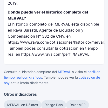
2019.
Donde puedo ver el historico completo del
MERVAL?
El historico completo del MERVAL esta disponible
en Rava Bursatil, Agente de Liquidacion y
Compensacion Nº 332 de CNV, en
https://www.rava.com/cotizaciones/historico/merval.
Tambien podes consultar la cotizacion en tiempo
real en https://www.rava.com/perfil/MERVAL.
Consulta el historico completo del
MERVAL
o visita el
perfil en
tiempo real con graficos
. Tambien podes ver la
cotizacion de
hoy
actualizada diariamente.
Otros indicadores
MERVAL en Dólares
Riesgo País
Dólar MEP