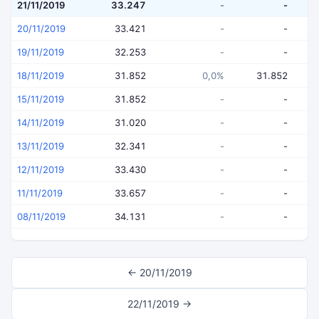
21/11/2019
33.247
-
-
20/11/2019
33.421
-
-
19/11/2019
32.253
-
-
18/11/2019
31.852
0,0%
31.852
15/11/2019
31.852
-
-
14/11/2019
31.020
-
-
13/11/2019
32.341
-
-
12/11/2019
33.430
-
-
11/11/2019
33.657
-
-
08/11/2019
34.131
-
-
← 20/11/2019
22/11/2019 →